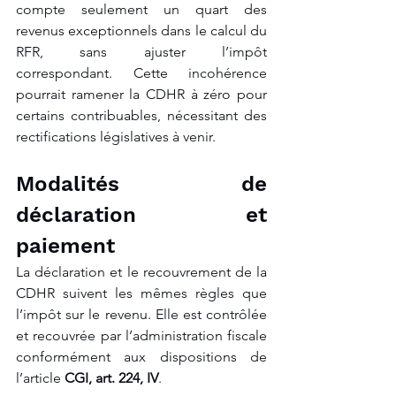
compte seulement un quart des 
revenus exceptionnels dans le calcul du 
RFR, sans ajuster l’impôt 
correspondant. Cette incohérence 
pourrait ramener la CDHR à zéro pour 
certains contribuables, nécessitant des 
rectifications législatives à venir.
Modalités de 
déclaration et 
paiement
La déclaration et le recouvrement de la 
CDHR suivent les mêmes règles que 
l’impôt sur le revenu. Elle est contrôlée 
et recouvrée par l’administration fiscale 
conformément aux dispositions de 
l’article 
CGI, art. 224, IV
.