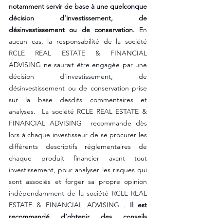
notamment servir de base à une quelconque 
décision d’investissement, de 
désinvestissement ou de conservation.
 En 
aucun cas, la responsabilité de la société 
RCLE REAL ESTATE & FINANCIAL 
ADVISING ne saurait être engagée par une 
décision d’investissement, de 
désinvestissement ou de conservation prise 
sur la base desdits commentaires et 
analyses.  La société RCLE REAL ESTATE & 
FINANCIAL ADVISING  recommande dès 
lors à chaque investisseur de se procurer les 
différents descriptifs réglementaires de 
chaque produit financier avant tout 
investissement, pour analyser les risques qui 
sont associés et forger sa propre opinion 
indépendamment de la société RCLE REAL 
ESTATE & FINANCIAL ADVISING . 
Il est 
recommandé d’obtenir des conseils 