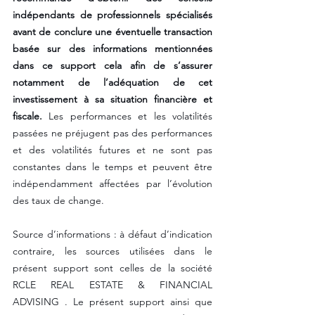
indépendants de professionnels spécialisés 
avant de conclure une éventuelle transaction 
basée sur des informations mentionnées 
dans ce support cela afin de s’assurer 
notamment de l’adéquation de cet 
investissement à sa situation financière et 
fiscale.
 Les performances et les volatilités 
passées ne préjugent pas des performances 
et des volatilités futures et ne sont pas 
constantes dans le temps et peuvent être 
indépendamment affectées par l’évolution 
des taux de change. 
Source d’informations : à défaut d’indication 
contraire, les sources utilisées dans le 
présent support sont celles de la société 
RCLE REAL ESTATE & FINANCIAL 
ADVISING . Le présent support ainsi que 