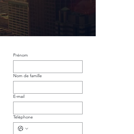
Prénom
Nom de famille
E‑mail
Téléphone