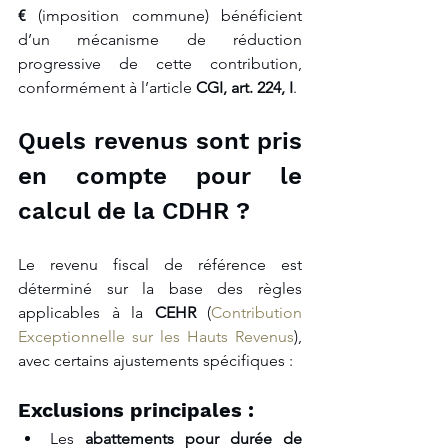
€
 (imposition commune) bénéficient 
d’un mécanisme de réduction 
progressive de cette contribution, 
conformément à l’article 
CGI, art. 224, I
.
Quels revenus sont pris 
en compte pour le 
calcul de la CDHR ?
Le revenu fiscal de référence est 
déterminé sur la base des règles 
applicables à la 
CEHR
 (
Contribution 
Exceptionnelle sur les Hauts Revenus
), 
avec certains ajustements spécifiques :
Exclusions principales :
Les 
abattements pour durée de 