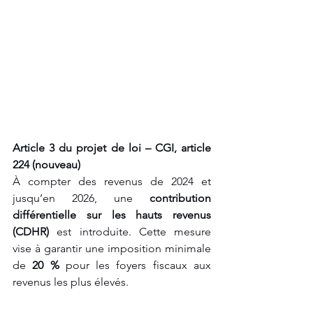
Article 3 du projet de loi – CGI, article 
224 (nouveau)
À compter des revenus de 2024 et 
jusqu’en 2026, une 
contribution 
différentielle sur les hauts revenus 
(CDHR)
 est introduite. Cette mesure 
vise à garantir une imposition minimale 
de 
20 %
 pour les foyers fiscaux aux 
revenus les plus élevés.