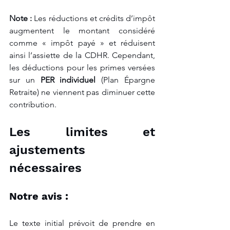
Note :
 Les réductions et crédits d’impôt 
augmentent le montant considéré 
comme « impôt payé » et réduisent 
ainsi l’assiette de la CDHR. Cependant, 
les déductions pour les primes versées 
sur un 
PER individuel
 (Plan Épargne 
Retraite) ne viennent pas diminuer cette 
contribution.
Les limites et 
ajustements 
nécessaires
Notre avis :
Le texte initial prévoit de prendre en 