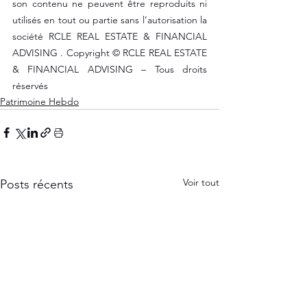
son contenu ne peuvent être reproduits ni 
utilisés en tout ou partie sans l’autorisation la 
société RCLE REAL ESTATE & FINANCIAL 
ADVISING . Copyright © RCLE REAL ESTATE 
& FINANCIAL ADVISING – Tous droits 
réservés
Patrimoine Hebdo
Voir tout
Posts récents