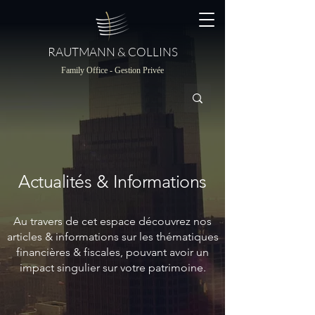
RAUTMANN & COLLINS
Family Office - Gestion Privée
Actualités & Informations
Au travers de cet espace découvrez nos
articles & informations sur les thématiques
financières & fiscales, pouvant avoir un
impact singulier sur votre patrimoine.