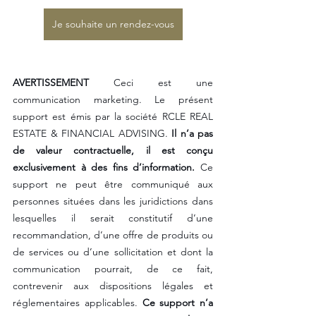
Je souhaite un rendez-vous
AVERTISSEMENT
 Ceci est une 
communication marketing. Le présent 
support est émis par la société RCLE REAL 
ESTATE & FINANCIAL ADVISING. 
Il n’a pas 
de valeur contractuelle, il est conçu 
exclusivement à des fins d’information.
 Ce 
support ne peut être communiqué aux 
personnes situées dans les juridictions dans 
lesquelles il serait constitutif d’une 
recommandation, d’une offre de produits ou 
de services ou d’une sollicitation et dont la 
communication pourrait, de ce fait, 
contrevenir aux dispositions légales et 
réglementaires applicables. 
Ce support n’a 