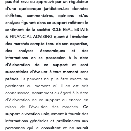
pas été revu ou approuvé par un régulateur 
d’une quelconque juridiction.Les données 
chiffrées, commentaires, opinions et/ou 
analyses figurant dans ce support reflètent le 
sentiment de la société RCLE REAL ESTATE 
& FINANCIAL ADVISING quant à l’évolution 
des marchés compte tenu de son expertise, 
des analyses économiques et des 
informations en sa possession à la date 
d’élaboration de ce support et sont 
susceptibles d’évoluer à tout moment sans 
préavis
. Ils peuvent ne plus être exacts ou 
pertinents au moment où il en est pris 
connaissance, notamment eu égard à la date 
d’élaboration de ce support ou encore en 
raison de l’évolution des marchés. 
Ce 
support a vocation uniquement à fournir des 
informations générales et préliminaires aux 
personnes qui le consultent et ne saurait 