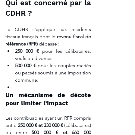
Qui est concerné par la 
CDHR ?
La CDHR s’applique aux résidents 
fiscaux français dont le 
revenu fiscal de 
référence (RFR)
 dépasse :
250 000 €
 pour les célibataires, 
veufs ou divorcés.
500 000 €
 pour les couples mariés 
ou pacsés soumis à une imposition 
commune.
Un mécanisme de décote 
pour limiter l’impact
Les contribuables ayant un RFR compris 
entre 
250 000 € et 330 000 €
 (célibataires) 
ou entre 
500 000 € et 660 000 