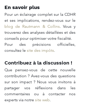
En savoir plus
Pour un éclairage complet sur la CDHR 
et ses implications, rendez-vous sur le 
blog de Rautmann & Collins
. Vous y 
trouverez des analyses détaillées et des 
conseils pour optimiser votre fiscalité.
Pour des précisions officielles, 
consultez le 
site des impôts
.
Contribuez à la discussion !
Que pensez-vous de cette nouvelle 
contribution ? Avez-vous des questions 
sur son impact ? Nous vous invitons à 
partager vos réflexions dans les 
commentaires ou à contacter nos 
experts via notre 
site web
.