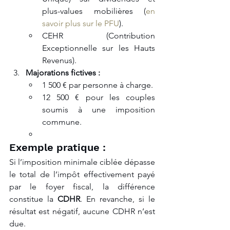
plus-values mobilières (
en 
savoir plus sur le PFU
).
CEHR (Contribution 
Exceptionnelle sur les Hauts 
Revenus).
Majorations fictives :
1 500 € par personne à charge.
12 500 € pour les couples 
soumis à une imposition 
commune.
Exemple pratique :
Si l’imposition minimale ciblée dépasse 
le total de l’impôt effectivement payé 
par le foyer fiscal, la différence 
constitue la 
CDHR
. En revanche, si le 
résultat est négatif, aucune CDHR n’est 
due.