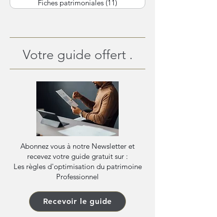
Fiches patrimoniales
(11)
11 posts
Votre guide offert .
Abonnez vous à notre Newsletter et
recevez votre guide gratuit sur :
Les règles d'optimisation du patrimoine
Professionnel
Recevoir le guide