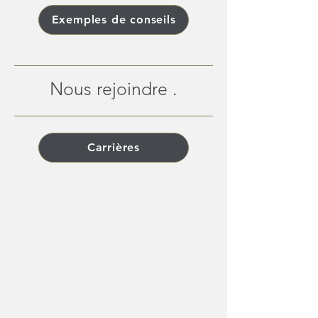
Exemples de conseils
Nous rejoindre .
Carrières