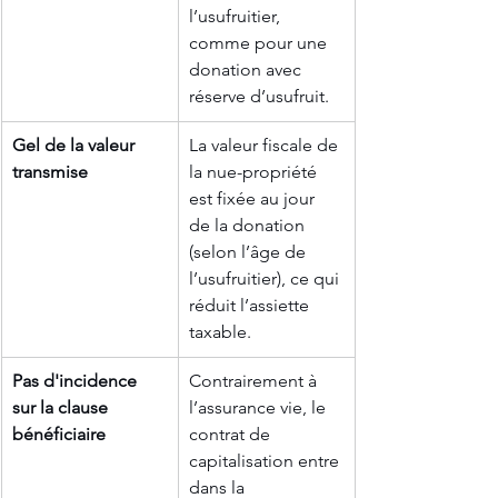
l’usufruitier, 
comme pour une 
donation avec 
réserve d’usufruit.
Gel de la valeur 
La valeur fiscale de 
transmise
la nue-propriété 
est fixée au jour 
de la donation 
(selon l’âge de 
l’usufruitier), ce qui 
réduit l’assiette 
taxable.
Pas d'incidence 
Contrairement à 
sur la clause 
l’assurance vie, le 
bénéficiaire
contrat de 
capitalisation entre 
dans la 