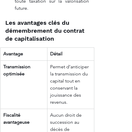
toute taxation sur la valorisation 
future.
Les avantages clés du 
démembrement du contrat 
de capitalisation
Avantage
Détail
Transmission 
Permet d’anticiper 
optimisée
la transmission du 
capital tout en 
conservant la 
jouissance des 
revenus.
Fiscalité 
Aucun droit de 
avantageuse
succession au 
décès de 