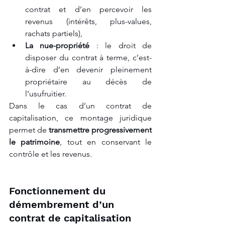
contrat et d’en percevoir les 
revenus (intérêts, plus-values, 
rachats partiels),
La nue-propriété
 : le droit de 
disposer du contrat à terme, c’est-
à-dire d’en devenir pleinement 
propriétaire au décès de 
l’usufruitier.
Dans le cas d’un contrat de 
capitalisation, ce montage juridique 
permet de 
transmettre progressivement 
le patrimoine
, tout en conservant le 
contrôle et les revenus.
Fonctionnement du 
démembrement d’un 
contrat de capitalisation