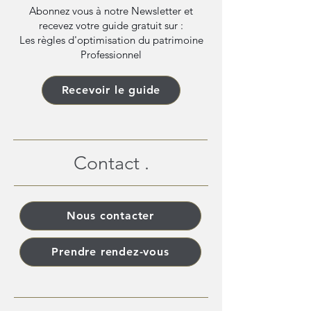
Abonnez vous à notre Newsletter et
recevez votre guide gratuit sur :
Les règles d'optimisation du patrimoine
Professionnel
Recevoir le guide
Contact .
Nous contacter
Prendre rendez-vous