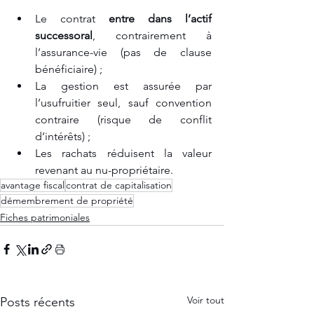
Le contrat 
entre dans l’actif 
successoral
, contrairement à 
l’assurance-vie (pas de clause 
bénéficiaire) ;
La gestion est assurée par 
l’usufruitier seul, sauf convention 
contraire (risque de conflit 
d’intérêts) ;
Les rachats réduisent la valeur 
revenant au nu-propriétaire.
avantage fiscal
contrat de capitalisation
démembrement de propriété
Fiches patrimoniales
Voir tout
Posts récents