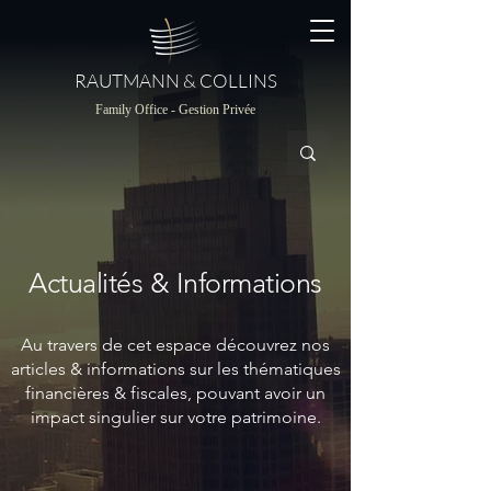
RAUTMANN & COLLINS
Family Office - Gestion Privée
Actualités & Informations
Au travers de cet espace découvrez nos
articles & informations sur les thématiques
financières & fiscales, pouvant avoir un
impact singulier sur votre patrimoine.