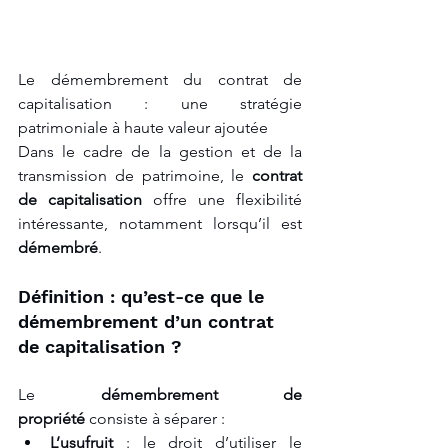
Le démembrement du contrat de 
capitalisation : une stratégie 
patrimoniale à haute valeur ajoutée
Dans le cadre de la gestion et de la 
transmission de patrimoine, le 
contrat 
de capitalisation
 offre une flexibilité 
intéressante, notamment lorsqu’il est 
démembré
.
Définition : qu’est-ce que le 
démembrement d’un contrat 
de capitalisation ?
Le 
démembrement de 
propriété
 consiste à séparer :
L’usufruit
 : le droit d’utiliser le 