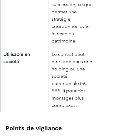
succession, ce qui 
permet une 
stratégie 
coordonnée avec 
le reste du 
patrimoine.
Utilisable en 
Le contrat peut 
société
être logé dans une 
holding ou une 
société 
patrimoniale (SCI, 
SASU) pour des 
montages plus 
complexes.
Points de vigilance