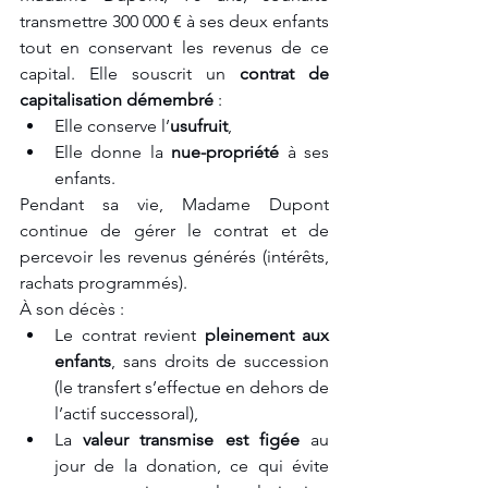
transmettre 300 000 € à ses deux enfants 
tout en conservant les revenus de ce 
capital. Elle souscrit un 
contrat de 
capitalisation démembré
 :
Elle conserve l’
usufruit
,
Elle donne la 
nue-propriété
 à ses 
enfants.
Pendant sa vie, Madame Dupont 
continue de gérer le contrat et de 
percevoir les revenus générés (intérêts, 
rachats programmés).
À son décès :
Le contrat revient 
pleinement aux 
enfants
, sans droits de succession 
(le transfert s’effectue en dehors de 
l’actif successoral),
La 
valeur transmise est figée
 au 
jour de la donation, ce qui évite 