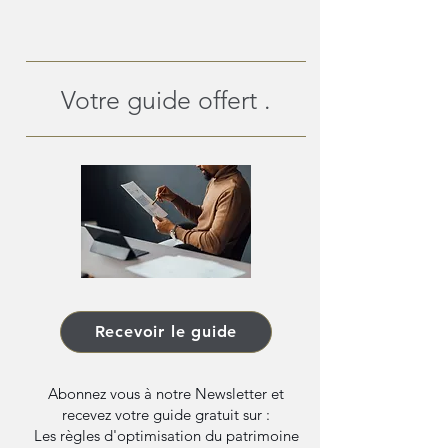
Votre guide offert .
Recevoir le guide
Abonnez vous à notre Newsletter et
recevez votre guide gratuit sur :
Les règles d'optimisation du patrimoine