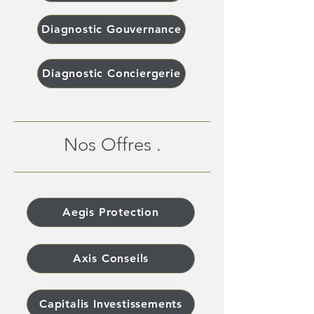
Diagnostic Gouvernance
Diagnostic Conciergerie
Nos Offres .
Aegis Protection
Axis Conseils
Capitalis Investissements