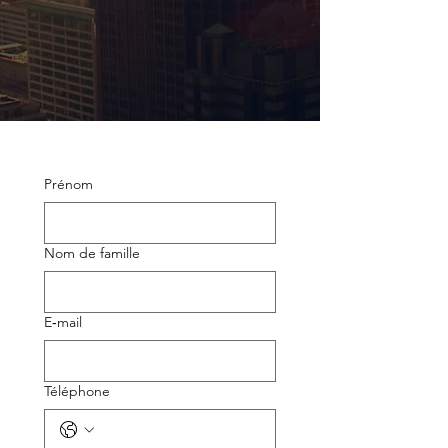
Prénom
Nom de famille
E‑mail
Téléphone