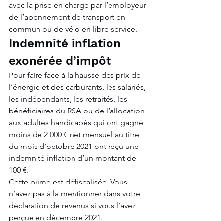
avec la prise en charge par l’employeur 
de l’abonnement de transport en 
commun ou de vélo en libre-service.
Indemnité inflation 
exonérée d’impôt
Pour faire face à la hausse des prix de 
l’énergie et des carburants, les salariés, 
les indépendants, les retraités, les 
bénéficiaires du RSA ou de l’allocation 
aux adultes handicapés qui ont gagné 
moins de 2 000 € net mensuel au titre 
du mois d’octobre 2021 ont reçu une 
indemnité inflation d’un montant de 
100 €.
Cette prime est défiscalisée. Vous 
n’avez pas à la mentionner dans votre 
déclaration de revenus si vous l’avez 
perçue en décembre 2021.