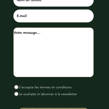
J’accepte les termes et conditions
Je souhaite m'abonner à la newsletter