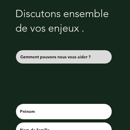
Discutons ensemble
de vos enjeux .