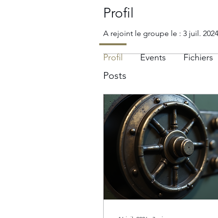
Profil
A rejoint le groupe le : 3 juil. 202
Profil
Events
Fichiers
Posts