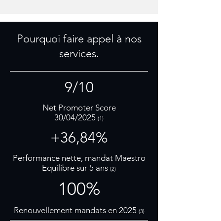
Pourquoi faire appel à nos
services.
9/10
Net Promoter Score
30/04/2025
(1)
+36,84%
Performance nette, mandat Maestro
Equilibre sur 5 ans
(2)
100%
Renouvellement mandats en 2025
(3)