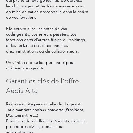
qui prend en charge les frais de défense,
les dommages, et les frais annexes en cas
de mise en cause personnelle dans le cadre
de vos fonctions.
Elle couvre aussi les actes de vos
codirigeants, vos erreurs passées, vos
fonctions dans d’autres filiales ou holdings,
et les réclamations d’actionnaires,
d’administrations ou de collaborateurs.
Un véritable bouclier personnel pour
dirigeants exigeants.
Garanties clés de l’offre
Aegis Alta
Responsabilité personnelle du dirigeant:
Tous mandats sociaux couverts (Président,
DG, Gérant, etc.)
Frais de défense illimités: Avocats, experts,
procédures civiles, pénales ou
administratives