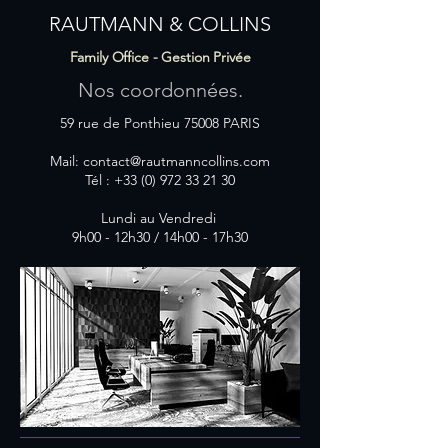
RAUTMANN & COLLINS
Family Office - Gestion Privée
Nos coordonnées.
59 rue de Ponthieu 75008 PARIS
Mail:
contact@rautmanncollins.com
Tél :
+33 (0) 972 33 21 30
Lundi au Vendredi
9h00 - 12h30 / 14h00 - 17h30