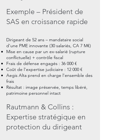
Exemple – Président de
SAS en croissance rapide
Dirigeant de 52 ans – mandataire social
d’une PME innovante (30 salariés, CA 7 M€)
Mise en cause par un ex-salarié (rupture
conflictuelle) + contrôle fiscal
Frais de défense engagés : 36 000 €
Coût de l’expertise judiciaire : 12 000 €
Aegis Alta prend en charge l’ensemble des
frais
Résultat : image préservée, temps libéré,
patrimoine personnel intact
Rautmann & Collins :
Expertise stratégique en
protection du dirigeant