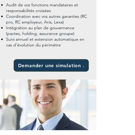
Audit de vos fonctions mandataires et
responsabilités croisées
Coordination avec vos autres garanties (RC
pro, RC employeur, Aria, Lexa)
Intégration au plan de gouvernance
(pactes, holding, assurance groupe)
Suivi annuel et extension automatique en
cas d’évolution du périmètre
Demander une simulation .