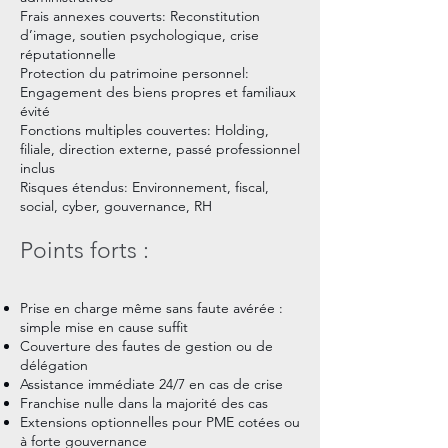
Frais annexes couverts: Reconstitution
d’image, soutien psychologique, crise
réputationnelle
Protection du patrimoine personnel:
Engagement des biens propres et familiaux
évité
Fonctions multiples couvertes: Holding,
filiale, direction externe, passé professionnel
inclus
Risques étendus: Environnement, fiscal,
social, cyber, gouvernance, RH
Points forts :
Prise en charge même sans faute avérée :
simple mise en cause suffit
Couverture des fautes de gestion ou de
délégation
Assistance immédiate 24/7 en cas de crise
Franchise nulle dans la majorité des cas
Extensions optionnelles pour PME cotées ou
à forte gouvernance