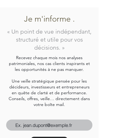
Je m'informe .
« Un point de vue indépendant,
structuré et utile pour vos
décisions. »
Recevez chaque mois nos analyses
patrimoniales, nos cas clients inspirants et
les opportunités à ne pas manquer.
Une veille stratégique pensée pour les
décideurs, investisseurs et entrepreneurs
en quête de clarté et de performance.
Conseils, offres, veille… directement dans
votre boîte mail.