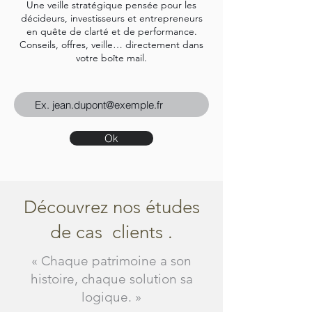
Une veille stratégique pensée pour les
décideurs, investisseurs et entrepreneurs
en quête de clarté et de performance.
Conseils, offres, veille… directement dans
votre boîte mail.
Ok
Découvrez nos études
de cas clients .
« Chaque patrimoine a son
histoire, chaque solution sa
logique. »