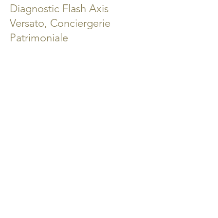
Diagnostic Flash Axis
Versato, Conciergerie
Patrimoniale