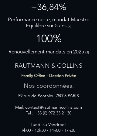
+36,84%
Performance nette, mandat Maestro
Equilibre sur 5 ans
(2)
100%
Renouvellement mandats en 2025
(3)
RAUTMANN & COLLINS
Family Office - Gestion Privée
Nos coordonnées.
59 rue de Ponthieu 75008 PARIS
Mail:
contact@rautmanncollins.com
Tél :
+33 (0) 972 33 21 30
Lundi au Vendredi
9h00 - 12h30 / 14h00 - 17h30