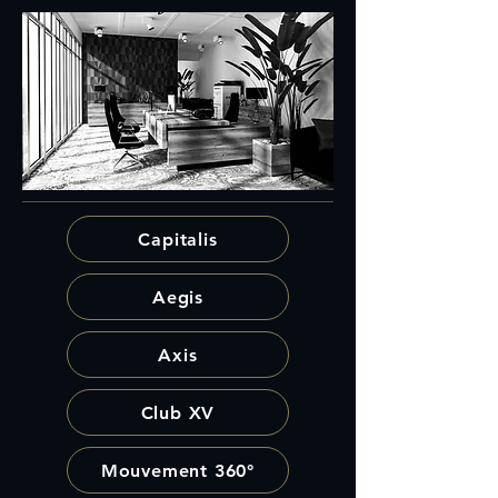
Capitalis
Aegis
Axis
Club XV
Mouvement 360°