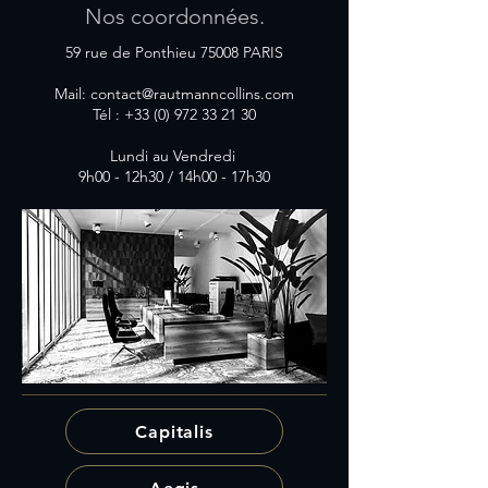
Nos coordonnées.
59 rue de Ponthieu 75008 PARIS
Mail:
contact@rautmanncollins.com
Tél :
+33 (0) 972 33 21 30
Lundi au Vendredi
9h00 - 12h30 / 14h00 - 17h30
Capitalis