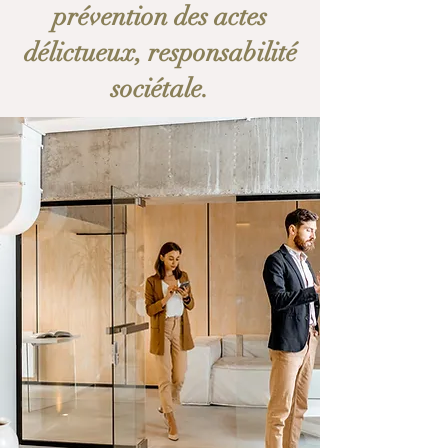
prévention des actes
délictueux, responsabilité
sociétale.