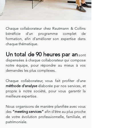
Chaque collaborateur chez Rautmann & Collins
bénéficie d’un programme complet de
formation, afin d’améliorer son expertise dans
chaque thématique.
Un total de 90 heures par an
sont
dispensées à chaque collaborateur qui compose
notre équipe, pour répondre au mieux à vos
demandes les plus complexes.
Chaque collaborateur, vous fait profiter d’une
méthode d’analyse
élaborée par nos services, et
propre à notre société, pour vous garantir la
meilleure expertise.
Nous organisons de manière planifiée avec vous
des
“meeting services”
afin d’être au plus proche
de votre évolution professionnelle, familiale, et
patrimoniale.