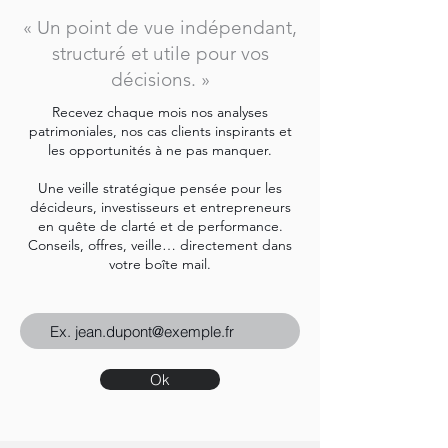
« Un point de vue indépendant,
structuré et utile pour vos
décisions. »
Recevez chaque mois nos analyses
patrimoniales, nos cas clients inspirants et
les opportunités à ne pas manquer.
Une veille stratégique pensée pour les
décideurs, investisseurs et entrepreneurs
en quête de clarté et de performance.
Conseils, offres, veille… directement dans
votre boîte mail.
Ok