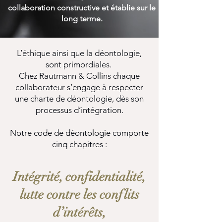
collaboration constructive et établie sur le
long terme.
L’éthique ainsi que la déontologie,
sont primordiales.
Chez Rautmann & Collins chaque
collaborateur s’engage à respecter
une charte de déontologie, dès son
processus d’intégration.
Notre code de déontologie comporte
cinq chapitres :
Intégrité, confidentialité,
lutte contre les conflits
d’intérêts,