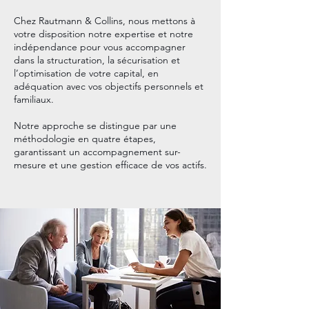
Chez Rautmann & Collins, nous mettons à
votre disposition notre expertise et notre
indépendance pour vous accompagner
dans la structuration, la sécurisation et
l’optimisation de votre capital, en
adéquation avec vos objectifs personnels et
familiaux.
Notre approche se distingue par une
méthodologie en quatre étapes,
garantissant un accompagnement sur-
mesure et une gestion efficace de vos actifs.