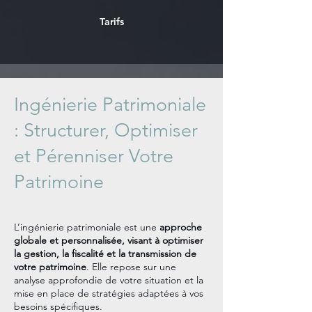
Tarifs
Ingénierie Patrimoniale
: Structurer, Optimiser
et Pérenniser Votre
Patrimoine​
L’ingénierie patrimoniale est une
approche
globale et personnalisée, visant à optimiser
la gestion, la fiscalité et la transmission de
votre patrimoine
. Elle repose sur une
analyse approfondie de votre situation et la
mise en place de stratégies adaptées à vos
besoins spécifiques.