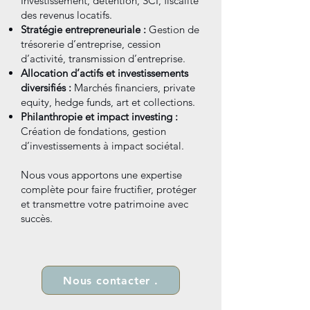
Investissement, détention, SCI, fiscalité
des revenus locatifs.
Stratégie entrepreneuriale :
Gestion de
trésorerie d’entreprise, cession
d’activité, transmission d’entreprise.
Allocation d’actifs et investissements
diversifiés :
Marchés financiers, private
equity, hedge funds, art et collections.
Philanthropie et impact investing :
Création de fondations, gestion
d’investissements à impact sociétal.
Nous vous apportons une expertise
complète pour faire fructifier, protéger
et transmettre votre patrimoine avec
succès.
Nous contacter .