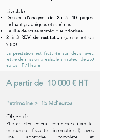
Livrable
:
Dossier d’analyse de 25 à 40 pages
,
incluant graphiques et schémas
Feuille de route stratégique priorisée
2 à 3 RDV de restitution
(présentiel ou
visio)
La prestation est facturée sur devis, avec
lettre de mission préalable à hauteur de 250
euros HT / Heure
A partir de 10 000 € HT
Patrimoine > 15 Md'euros
Objectif :
Piloter des enjeux complexes (famille,
entreprise, fiscalité, international) avec
une approche complète et