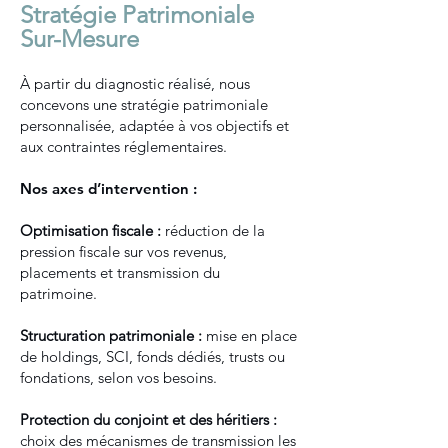
Stratégie Patrimoniale
Sur-Mesure
À partir du diagnostic réalisé, nous
concevons une stratégie patrimoniale
personnalisée, adaptée à vos objectifs et
aux contraintes réglementaires.
Nos axes d’intervention :
Optimisation fiscale :
réduction de la
pression fiscale sur vos revenus,
placements et transmission du
patrimoine.
Structuration patrimoniale :
mise en place
de holdings, SCI, fonds dédiés, trusts ou
fondations, selon vos besoins.
Protection du conjoint et des héritiers :
choix des mécanismes de transmission les