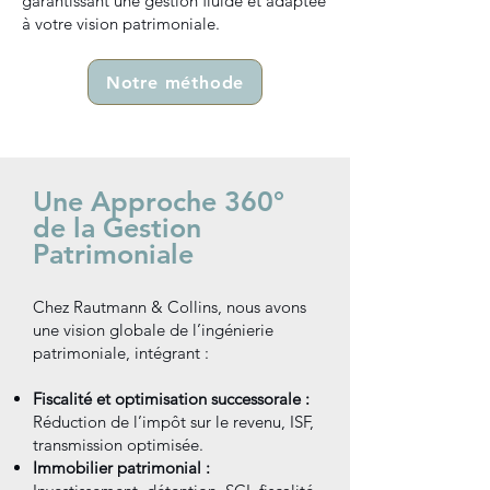
garantissant une gestion fluide et adaptée
à votre vision patrimoniale.
Notre méthode
Une Approche 360°
de la Gestion
Patrimoniale
Chez Rautmann & Collins, nous avons
une vision globale de l’ingénierie
patrimoniale, intégrant :
Fiscalité et optimisation successorale :
Réduction de l’impôt sur le revenu, ISF,
transmission optimisée.
Immobilier patrimonial :