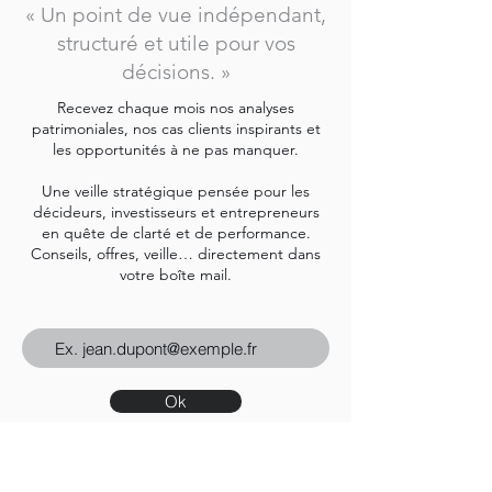
« Un point de vue indépendant,
structuré et utile pour vos
décisions. »
Recevez chaque mois nos analyses
patrimoniales, nos cas clients inspirants et
les opportunités à ne pas manquer.
Une veille stratégique pensée pour les
décideurs, investisseurs et entrepreneurs
en quête de clarté et de performance.
Conseils, offres, veille… directement dans
votre boîte mail.
Ok