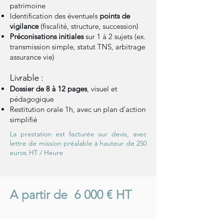
patrimoine
Identification des éventuels
points de
vigilance
(fiscalité, structure, succession)
Préconisations initiales
sur 1 à 2 sujets (ex.
transmission simple, statut TNS, arbitrage
assurance vie)
Livrable :
Dossier de 8 à 12 pages
, visuel et
pédagogique
Restitution orale 1h, avec un plan d’action
simplifié
La prestation est facturée sur devis, avec
lettre de mission préalable à hauteur de 250
euros HT / Heure
A partir de 6 000 € HT