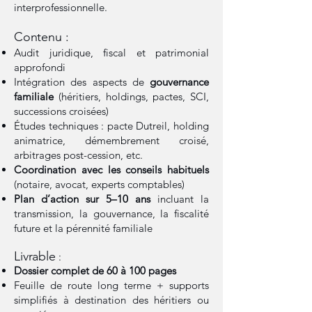
interprofessionnelle.
Contenu :
Audit juridique, fiscal et patrimonial
approfondi
Intégration des aspects de
gouvernance
familiale
(héritiers, holdings, pactes, SCI,
successions croisées)
Études techniques : pacte Dutreil, holding
animatrice, démembrement croisé,
arbitrages post-cession, etc.
Coordination avec les conseils habituels
(notaire, avocat, experts comptables)
Plan d’action sur 5–10 ans
incluant la
transmission, la gouvernance, la fiscalité
future et la pérennité familiale
Livrable
:
Dossier complet de 60 à 100 pages
Feuille de route long terme + supports
simplifiés à destination des héritiers ou