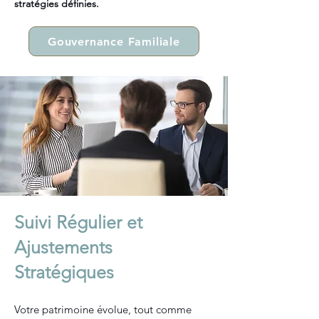
stratégies définies.
Gouvernance Familiale
Suivi Régulier et
Ajustements
Stratégiques
Votre patrimoine évolue, tout comme