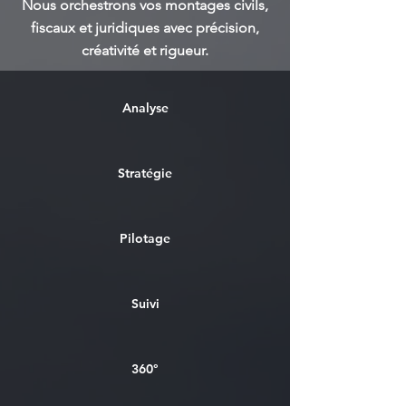
Nous orchestrons vos montages civils,
fiscaux et juridiques avec précision,
créativité et rigueur.
Analyse
Stratégie
Pilotage
Suivi
360°