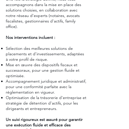
accompagnons dans la mise en place des
solutions choisies, en collaboration avec
notre réseau d’experts (notaires, avocats
fiscalistes, gestionnaires d’actifs, family
office).
Nos interventions incluent :
Sélection des meilleures solutions de
placements et d’investissements, adaptées
à votre profil de risque.
Mise en œuvre des dispositifs fiscaux et
successoraux, pour une gestion fluide et
optimisée.
Accompagnement juridique et administratif,
pour une conformité parfaite avec la
réglementation en vigueur.
Optimisation de la trésorerie d’entreprise et
stratégie de détention d’actifs, pour les
dirigeants et entrepreneurs.
Un suivi rigoureux est assuré pour garantir
une exécution fluide et efficace des