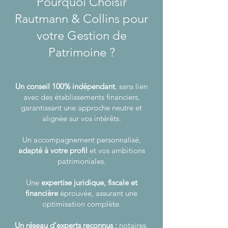
Pourquoi Choisir
Rautmann & Collins pour
votre Gestion de
Patrimoine ?
Un conseil 100% indépendant
, sans lien
avec des établissements financiers,
garantissant une approche neutre et
alignée sur vos intérêts.
Un accompagnement personnalisé,
adapté à votre profil
et vos ambitions
patrimoniales.
Une
expertise juridique, fiscale et
financière
éprouvée, assurant une
optimisation complète.
Un réseau d’experts reconnus :
notaires,