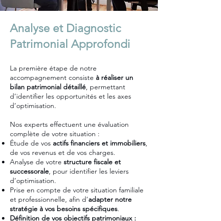
Analyse et Diagnostic
Patrimonial Approfondi
La première étape de notre
accompagnement consiste
à réaliser un
bilan patrimonial détaillé
, permettant
d’identifier les opportunités et les axes
d’optimisation.
Nos experts effectuent une évaluation
complète de votre situation :
Étude de vos
actifs financiers et immobiliers
,
de vos revenus et de vos charges.
Analyse de votre
structure fiscale et
successorale
, pour identifier les leviers
d’optimisation.
Prise en compte de votre situation familiale
et professionnelle, afin d’
adapter notre
stratégie à vos besoins spécifiques
.
Définition de vos objectifs patrimoniaux :