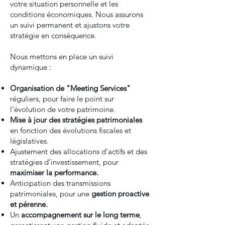
votre situation personnelle et les
conditions économiques. Nous assurons
un suivi permanent et ajustons votre
stratégie en conséquence.
Nous mettons en place un suivi
dynamique :
Organisation de "Meeting Services"
réguliers, pour faire le point sur
l’évolution de votre patrimoine.
Mise à jour des stratégies patrimoniales
en fonction des évolutions fiscales et
législatives.
Ajustement des allocations d’actifs et des
stratégies d’investissement, pour
maximiser la performance.
Anticipation des transmissions
patrimoniales, pour une
gestion proactive
et pérenne.
Un
accompagnement sur le long terme
,