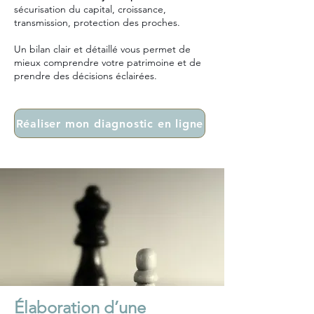
sécurisation du capital, croissance,
transmission, protection des proches.
Un bilan clair et détaillé vous permet de
mieux comprendre votre patrimoine et de
prendre des décisions éclairées.
Réaliser mon diagnostic en ligne
Élaboration d’une