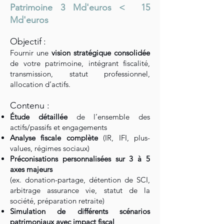
Patrimoine 3 Md'euros < 15
Md'euros
Objectif :
Fournir une
vision stratégique consolidée
de votre patrimoine, intégrant fiscalité,
transmission, statut professionnel,
allocation d’actifs.
Contenu :
Étude détaillée
de l’ensemble des
actifs/passifs et engagements
Analyse fiscale complète
(IR, IFI, plus-
values, régimes sociaux)
Préconisations personnalisées sur 3 à 5
axes majeurs
(ex. donation-partage, détention de SCI,
arbitrage assurance vie, statut de la
société, préparation retraite)
Simulation de différents scénarios
patrimoniaux avec impact fiscal