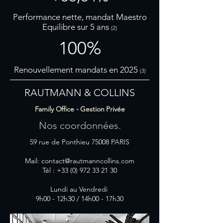
Performance nette, mandat Maestro
Equilibre sur 5 ans
(2)
100%
Renouvellement mandats en 2025
(3)
RAUTMANN & COLLINS
Family Office - Gestion Privée
Nos coordonnées.
59 rue de Ponthieu 75008 PARIS
Mail:
contact@rautmanncollins.com
Tél :
+33 (0) 972 33 21 30
Lundi au Vendredi
9h00 - 12h30 / 14h00 - 17h30