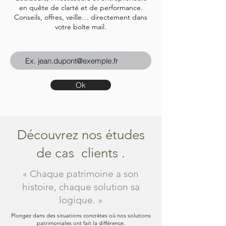
en quête de clarté et de performance.
Conseils, offres, veille… directement dans
votre boîte mail.
Ok
Découvrez nos études
de cas clients .
« Chaque patrimoine a son
histoire, chaque solution sa
logique. »
Plongez dans des situations concrètes où nos solutions
patrimoniales ont fait la différence.