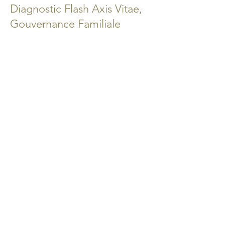
Diagnostic Flash Axis Vitae,
Gouvernance Familiale