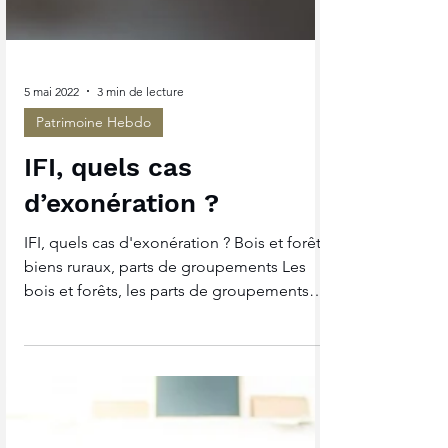
5 mai 2022
3 min de lecture
Patrimoine Hebdo
IFI, quels cas
d’exonération ?
IFI, quels cas d'exonération ? Bois et forêts,
biens ruraux, parts de groupements Les
bois et forêts, les parts de groupements
forestiers...