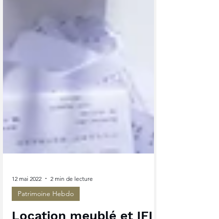
12 mai 2022
2 min de lecture