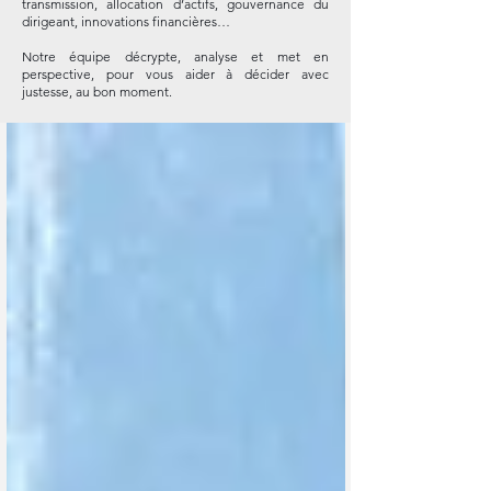
transmission, allocation d’actifs, gouvernance du
dirigeant, innovations financières…
Notre équipe décrypte, analyse et met en
perspective, pour vous aider à décider avec
justesse, au bon moment.