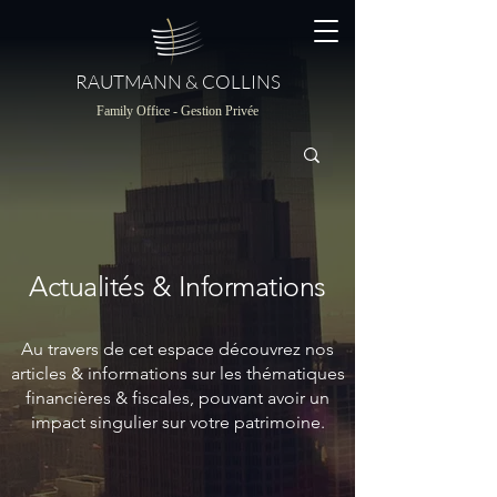
RAUTMANN & COLLINS
Family Office - Gestion Privée
Actualités & Informations
Au travers de cet espace découvrez nos
articles & informations sur les thématiques
financières & fiscales, pouvant avoir un
impact singulier sur votre patrimoine.