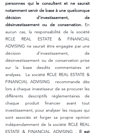
personnes qui le consultent et ne saurait 
notamment servir de base à une quelconque 
décision d’investissement, de 
désinvestissement ou de conservation.
 En 
aucun cas, la responsabilité de la société 
RCLE REAL ESTATE & FINANCIAL 
ADVISING ne saurait être engagée par une 
décision d’investissement, de 
désinvestissement ou de conservation prise 
sur la base desdits commentaires et 
analyses.  La société RCLE REAL ESTATE & 
FINANCIAL ADVISING  recommande dès 
lors à chaque investisseur de se procurer les 
différents descriptifs réglementaires de 
chaque produit financier avant tout 
investissement, pour analyser les risques qui 
sont associés et forger sa propre opinion 
indépendamment de la société RCLE REAL 
ESTATE & FINANCIAL ADVISING . 
Il est 