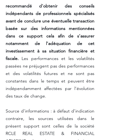
recommandé d’obtenir des conseils 
indépendants de professionnels spécialisés 
avant de conclure une éventuelle transaction 
basée sur des informations mentionnées 
dans ce support cela afin de s’assurer 
notamment de l’adéquation de cet 
investissement à sa situation financière et 
fiscale.
 Les performances et les volatilités 
passées ne préjugent pas des performances 
et des volatilités futures et ne sont pas 
constantes dans le temps et peuvent être 
indépendamment affectées par l’évolution 
des taux de change. 
Source d’informations : à défaut d’indication 
contraire, les sources utilisées dans le 
présent support sont celles de la société 
RCLE REAL ESTATE & FINANCIAL 