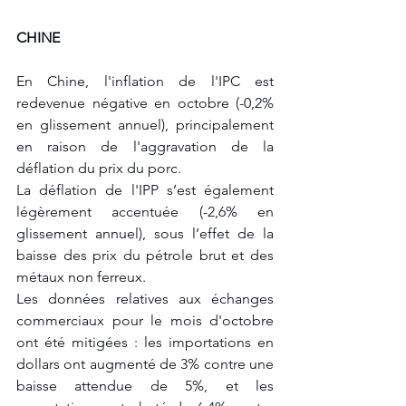
CHINE
En Chine, l'inflation de l'IPC est 
redevenue négative en octobre (-0,2% 
en glissement annuel), principalement 
en raison de l'aggravation de la 
déflation du prix du porc. 
La déflation de l'IPP s’est également 
légèrement accentuée (-2,6% en 
glissement annuel), sous l’effet de la 
baisse des prix du pétrole brut et des 
métaux non ferreux. 
Les données relatives aux échanges 
commerciaux pour le mois d'octobre 
ont été mitigées : les importations en 
dollars ont augmenté de 3% contre une 
baisse attendue de 5%, et les 