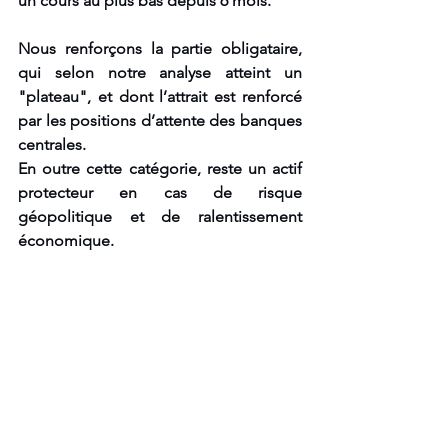
un cours au plus bas depuis 6 mois.
Nous renforçons la partie obligataire, 
qui selon notre analyse atteint un 
"plateau", et dont l’attrait est renforcé 
par les positions d’attente des banques 
centrales.
En outre cette catégorie, reste un actif 
protecteur en cas de risque 
géopolitique et de ralentissement 
économique.