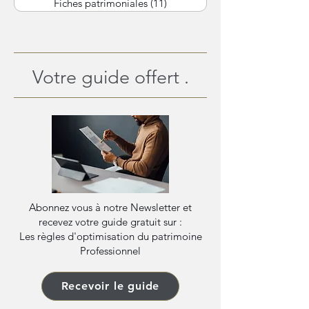
Fiches patrimoniales
(11)
11 posts
Votre guide offert .
Abonnez vous à notre Newsletter et
recevez votre guide gratuit sur :
Les règles d'optimisation du patrimoine
Professionnel
Recevoir le guide