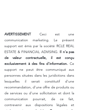
AVERTISSEMENT
 Ceci est une 
communication marketing. Le présent 
support est émis par la société RCLE REAL 
ESTATE & FINANCIAL ADVISING. 
Il n’a pas 
de valeur contractuelle, il est conçu 
exclusivement à des fins d’information.
 Ce 
support ne peut être communiqué aux 
personnes situées dans les juridictions dans 
lesquelles il serait constitutif d’une 
recommandation, d’une offre de produits ou 
de services ou d’une sollicitation et dont la 
communication pourrait, de ce fait, 
contrevenir aux dispositions légales et 