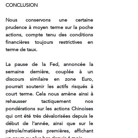
CONCLUSION
Nous conservons une certaine 
prudence à moyen terme sur la poche 
actions, compte tenu des conditions 
financières toujours restrictives en 
terme de taux.
La pause de la Fed, annoncée la 
semaine dernière, couplée à un 
discours similaire en zone Euro, 
pourrait soutenir les actifs risqués à 
court terme. Cela nous amène ainsi à 
rehausser tactiquement nos 
pondérations sur les actions Chinoises 
qui ont été très dévalorisées depuis le 
début de l'année, ainsi que sur le 
pétrole/matières premières, affichant 