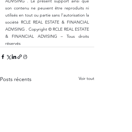
ADVISING . Le présent support ainsi que 
son contenu ne peuvent être reproduits ni 
utilisés en tout ou partie sans l’autorisation la 
société RCLE REAL ESTATE & FINANCIAL 
ADVISING . Copyright © RCLE REAL ESTATE 
& FINANCIAL ADVISING – Tous droits 
réservés
Voir tout
Posts récents