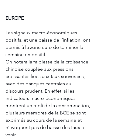
EUROPE
Les signaux macro-économiques 
positifs, et une baisse de l’inflation, ont 
permis à la zone euro de terminer la 
semaine en positif.
On notera la faiblesse de la croissance 
chinoise couplée aux pressions 
croissantes liées aux taux souverains, 
avec des banques centrales au 
discours prudent. En effet, si les 
indicateurs macro-économiques 
montrent un repli de la consommation, 
plusieurs membres de la BCE se sont 
exprimés au cours de la semaine et 
n'évoquent pas de baisse des taux à 
venir.