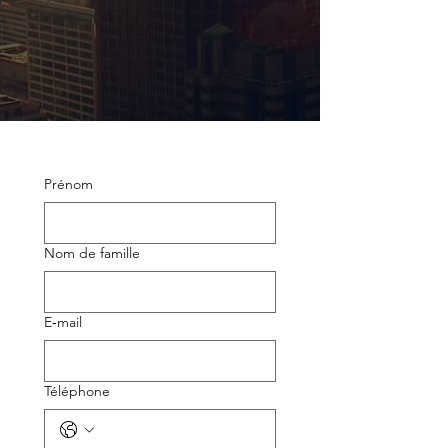
Prénom
Nom de famille
E‑mail
Téléphone