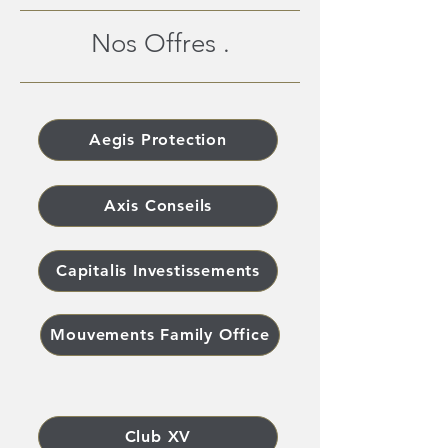
Nos Offres .
Aegis Protection
Axis Conseils
Capitalis Investissements
Mouvements Family Office
Club XV