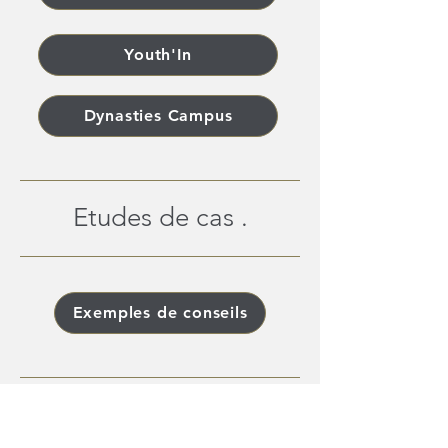
Youth'In
Dynasties Campus
Etudes de cas .
Exemples de conseils
Nous rejoindre .