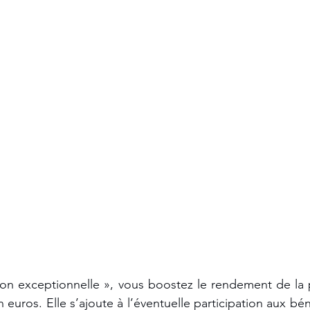
tion exceptionnelle », vous boostez le rendement de la 
euros. Elle s’ajoute à l’éventuelle participation aux béné