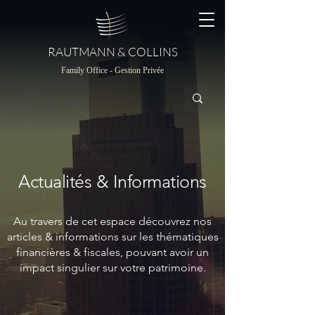
RAUTMANN & COLLINS
Family Office - Gestion Privée
Actualités & Informations
Au travers de cet espace découvrez nos
articles & informations sur les thématiques
financières & fiscales, pouvant avoir un
impact singulier sur votre patrimoine.