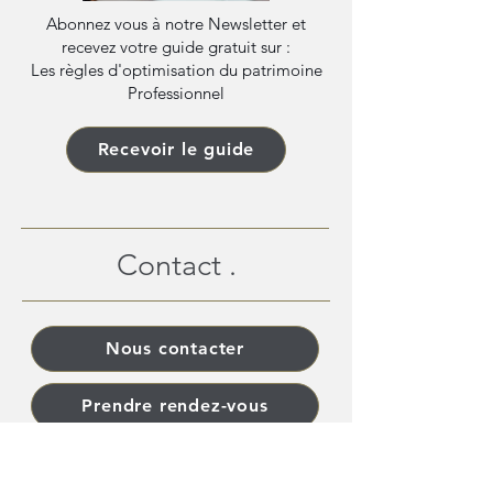
Abonnez vous à notre Newsletter et
recevez votre guide gratuit sur :
Les règles d'optimisation du patrimoine
Professionnel
Recevoir le guide
Contact .
Nous contacter
Prendre rendez-vous