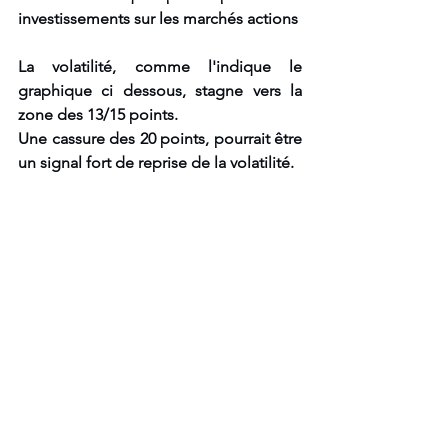
investissements sur les marchés actions
La volatilité, comme l'indique le 
graphique ci dessous, stagne vers la 
zone des 13/15 points.
Une cassure des 20 points, pourrait être 
un signal fort de reprise de la volatilité.