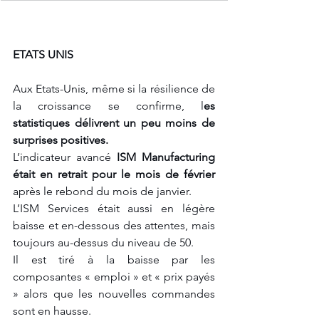
ETATS UNIS
Aux Etats-Unis, même si la résilience de 
la croissance se confirme, l
es 
statistiques délivrent un peu moins de 
surprises positives. 
L’indicateur avancé 
ISM Manufacturing 
était en retrait pour le mois de février
après le rebond du mois de janvier. 
L’ISM Services était aussi en légère 
baisse et en-dessous des attentes, mais 
toujours au-dessus du niveau de 50. 
Il est tiré à la baisse par les 
composantes « emploi » et « prix payés 
» alors que les nouvelles commandes 
sont en hausse. 