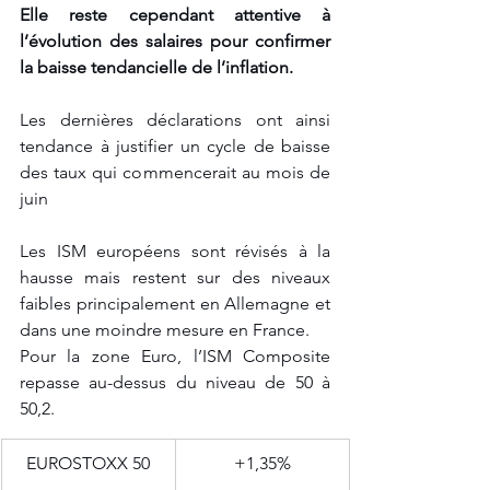
Elle reste cependant attentive à 
l’évolution des salaires pour confirmer 
la baisse tendancielle de l’inflation. 
Les dernières déclarations ont ainsi 
tendance à justifier un cycle de baisse 
des taux qui commencerait au mois de 
juin
Les ISM européens sont révisés à la 
hausse mais restent sur des niveaux 
faibles principalement en Allemagne et 
dans une moindre mesure en France. 
Pour la zone Euro, l’ISM Composite 
repasse au-dessus du niveau de 50 à 
50,2. 
EUROSTOXX 50
+1,35%