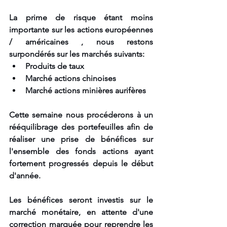
La prime de risque étant moins 
importante sur les actions européennes 
/ américaines , nous restons 
surpondérés sur les marchés suivants:
Produits de taux 
Marché actions chinoises
Marché actions minières aurifères
Cette semaine nous procéderons à un 
rééquilibrage des portefeuilles afin de 
réaliser une prise de bénéfices sur 
l'ensemble des fonds actions ayant 
fortement progressés depuis le début 
d'année.
Les bénéfices seront investis sur le 
marché monétaire, en attente d'une 
correction marquée pour reprendre les 