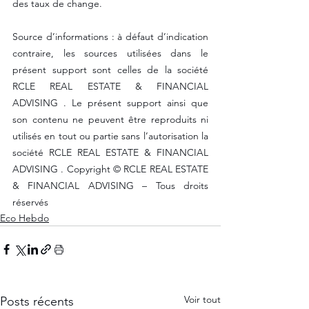
des taux de change. 
Source d’informations : à défaut d’indication 
contraire, les sources utilisées dans le 
présent support sont celles de la société 
RCLE REAL ESTATE & FINANCIAL 
ADVISING . Le présent support ainsi que 
son contenu ne peuvent être reproduits ni 
utilisés en tout ou partie sans l’autorisation la 
société RCLE REAL ESTATE & FINANCIAL 
ADVISING . Copyright © RCLE REAL ESTATE 
& FINANCIAL ADVISING – Tous droits 
réservés
Eco Hebdo
Voir tout
Posts récents