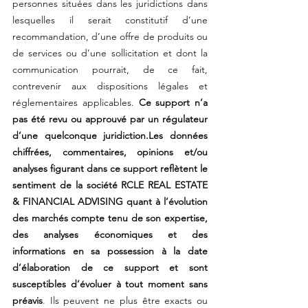
personnes situées dans les juridictions dans 
lesquelles il serait constitutif d’une 
recommandation, d’une offre de produits ou 
de services ou d’une sollicitation et dont la 
communication pourrait, de ce fait, 
contrevenir aux dispositions légales et 
réglementaires applicables. 
Ce support n’a 
pas été revu ou approuvé par un régulateur 
d’une quelconque juridiction.Les données 
chiffrées, commentaires, opinions et/ou 
analyses figurant dans ce support reflètent le 
sentiment de la société RCLE REAL ESTATE 
& FINANCIAL ADVISING quant à l’évolution 
des marchés compte tenu de son expertise, 
des analyses économiques et des 
informations en sa possession à la date 
d’élaboration de ce support et sont 
susceptibles d’évoluer à tout moment sans 
préavis
. Ils peuvent ne plus être exacts ou 