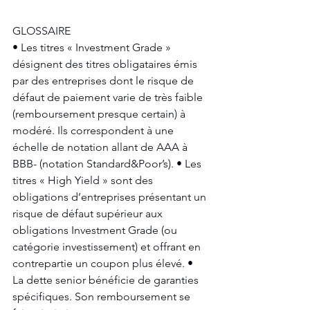
GLOSSAIRE
• Les titres « Investment Grade » 
désignent des titres obligataires émis 
par des entreprises dont le risque de 
défaut de paiement varie de très faible 
(remboursement presque certain) à 
modéré. Ils correspondent à une 
échelle de notation allant de AAA à 
BBB- (notation Standard&Poor’s). • Les 
titres « High Yield » sont des 
obligations d’entreprises présentant un 
risque de défaut supérieur aux 
obligations Investment Grade (ou 
catégorie investissement) et offrant en 
contrepartie un coupon plus élevé. • 
La dette senior bénéficie de garanties 
spécifiques. Son remboursement se 