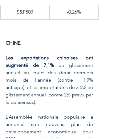
​S&P500
-0,26%
CHINE
Les exportations chinoises ont 
augmenté de 7,1%
 en glissement 
annuel au cours des deux premiers 
mois de l’année (contre +1,9% 
anticipé), et les importations de 3,5% en 
glissement annuel (contre 2% prévu par 
le consensus). 
L’Assemblée nationale populaire a 
annoncé son nouveau plan de 
développement économique pour 