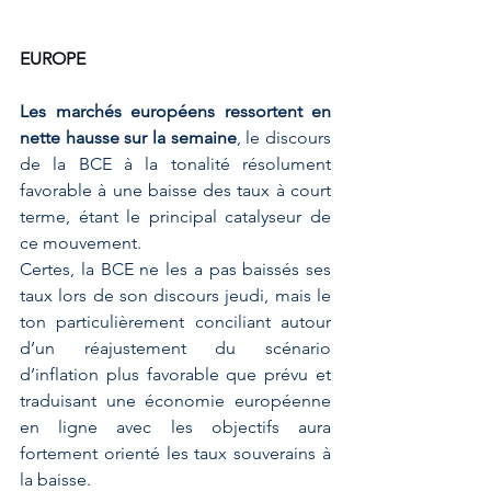
EUROPE
Les marchés européens ressortent en 
nette hausse sur la semaine
, le discours 
de la BCE à la tonalité résolument 
favorable à une baisse des taux à court 
terme, étant le principal catalyseur de 
ce mouvement. 
Certes, la BCE ne les a pas baissés ses 
taux lors de son discours jeudi, mais le 
ton particulièrement conciliant autour 
d’un réajustement du scénario 
d’inflation plus favorable que prévu et 
traduisant une économie européenne 
en ligne avec les objectifs aura 
fortement orienté les taux souverains à 
la baisse.