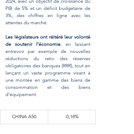
2024, avec un objectif de croissance du 
PIB de 5% et un déficit budgétaire de 
3%, des chiffres en ligne avec les 
attentes du marché. 
Les législateurs ont réitéré leur volonté 
de soutenir l’économie
, en laissant 
entrevoir par exemple de nouvelles 
réductions du ratio des réserves 
obligatoires des banques (RRR), tout en 
lançant un vaste programme visant à 
une montée en gamme des biens de 
consommation et des biens 
d’équipement.
​CHINA A50
-0,18%