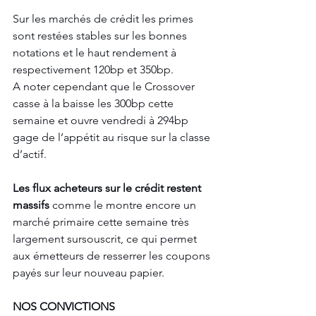
Sur les marchés de crédit les primes 
sont restées stables sur les bonnes 
notations et le haut rendement à 
respectivement 120bp et 350bp. 
A noter cependant que le Crossover 
casse à la baisse les 300bp cette 
semaine et ouvre vendredi à 294bp 
gage de l’appétit au risque sur la classe 
d’actif. 
Les flux acheteurs sur le crédit restent 
massifs 
comme le montre encore un 
marché primaire cette semaine très 
largement sursouscrit, ce qui permet 
aux émetteurs de resserrer les coupons 
payés sur leur nouveau papier.
NOS CONVICTIONS