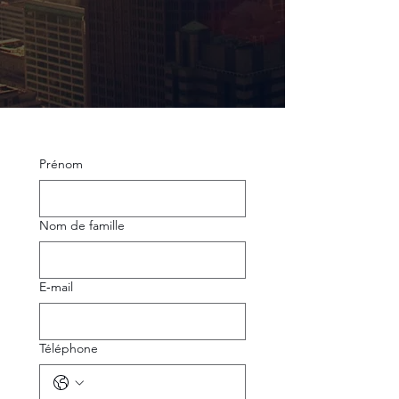
Prénom
Nom de famille
E‑mail
Téléphone