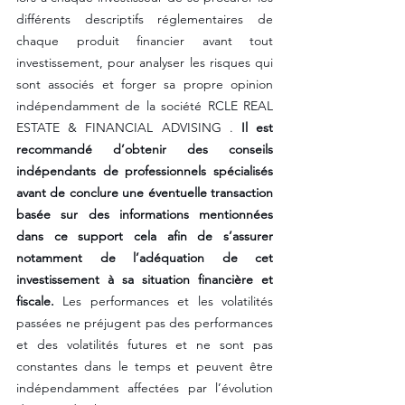
différents descriptifs réglementaires de 
chaque produit financier avant tout 
investissement, pour analyser les risques qui 
sont associés et forger sa propre opinion 
indépendamment de la société RCLE REAL 
ESTATE & FINANCIAL ADVISING . 
Il est 
recommandé d’obtenir des conseils 
indépendants de professionnels spécialisés 
avant de conclure une éventuelle transaction 
basée sur des informations mentionnées 
dans ce support cela afin de s’assurer 
notamment de l’adéquation de cet 
investissement à sa situation financière et 
fiscale.
 Les performances et les volatilités 
passées ne préjugent pas des performances 
et des volatilités futures et ne sont pas 
constantes dans le temps et peuvent être 
indépendamment affectées par l’évolution 