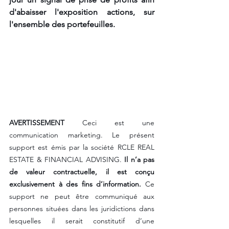
d'abaisser l'exposition actions, sur 
l'ensemble des portefeuilles.
AVERTISSEMENT
 Ceci est une 
communication marketing. Le présent 
support est émis par la société RCLE REAL 
ESTATE & FINANCIAL ADVISING. 
Il n’a pas 
de valeur contractuelle, il est conçu 
exclusivement à des fins d’information.
 Ce 
support ne peut être communiqué aux 
personnes situées dans les juridictions dans 
lesquelles il serait constitutif d’une 