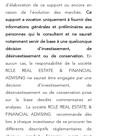
d’élaboration de ce support ou encore en 
raison de l’évolution des marchés. 
Ce 
support a vocation uniquement à fournir des 
informations générales et préliminaires aux 
personnes qui le consultent et ne saurait 
notamment servir de base à une quelconque 
décision d’investissement, de 
désinvestissement ou de conservation.
 En 
aucun cas, la responsabilité de la société 
RCLE REAL ESTATE & FINANCIAL 
ADVISING ne saurait être engagée par une 
décision d’investissement, de 
désinvestissement ou de conservation prise 
sur la base desdits commentaires et 
analyses.  La société RCLE REAL ESTATE & 
FINANCIAL ADVISING  recommande dès 
lors à chaque investisseur de se procurer les 
différents descriptifs réglementaires de 