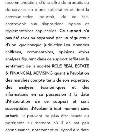
recommandation, d’une offre de produits ou 
de services ou d’une sollicitation et dont la 
communication pourrait, de ce fait, 
contrevenir aux dispositions légales et 
réglementaires applicables. 
Ce support n’a 
pas été revu ou approuvé par un régulateur 
d’une quelconque juridiction.Les données 
chiffrées, commentaires, opinions et/ou 
analyses figurant dans ce support reflètent le 
sentiment de la société RCLE REAL ESTATE 
& FINANCIAL ADVISING quant à l’évolution 
des marchés compte tenu de son expertise, 
des analyses économiques et des 
informations en sa possession à la date 
d’élaboration de ce support et sont 
susceptibles d’évoluer à tout moment sans 
préavis
. Ils peuvent ne plus être exacts ou 
pertinents au moment où il en est pris 
connaissance, notamment eu égard à la date 