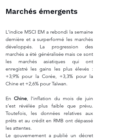
Marchés émergents
L'indice MSCI EM a rebondi la semaine 
dernière et a surperformé les marchés 
développés. La progression des 
marchés a été généralisée mais ce sont 
les marchés asiatiques qui ont 
enregistré les gains les plus élevés : 
+3,9% pour la Corée, +3,3% pour la 
Chine et +2,6% pour Taïwan. 
En 
Chine
, l'inflation du mois de juin 
s’est révélée plus faible que prévu. 
Toutefois, les données relatives aux 
prêts et au crédit en RMB ont dépassé 
les attentes.
Le gouvernement a publié un décret 