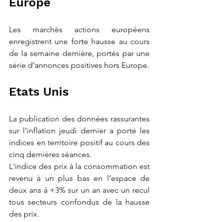
Europe
Les marchés actions européens 
enregistrent une forte hausse au cours 
de la semaine dernière, portés par une 
série d'annonces positives hors Europe.
Etats Unis
La publication des données rassurantes 
sur l’inflation jeudi dernier a porté les 
indices en territoire positif au cours des 
cinq dernières séances.
L'indice des prix à la consommation est 
revenu à un plus bas en l’espace de 
deux ans à +3% sur un an avec un recul 
tous secteurs confondus de la hausse 
des prix.