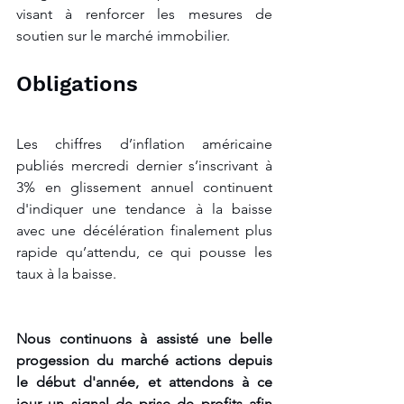
visant à renforcer les mesures de 
soutien sur le marché immobilier.
Obligations
Les chiffres d’inflation américaine 
publiés mercredi dernier s’inscrivant à 
3% en glissement annuel continuent 
d'indiquer une tendance à la baisse 
avec une décélération finalement plus 
rapide qu’attendu, ce qui pousse les 
taux à la baisse.
Nous continuons à assisté une belle 
progession du marché actions depuis 
le début d'année, et attendons à ce 
jour un signal de prise de profits afin 