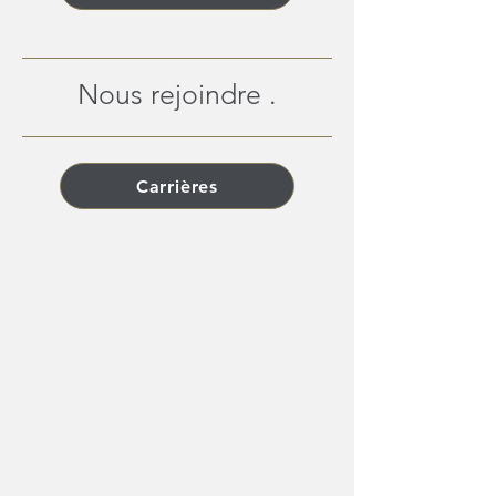
Nous rejoindre .
Carrières