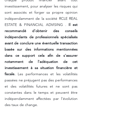
chaque produit financier avant tout 
investissement, pour analyser les risques qui 
sont associés et forger sa propre opinion 
indépendamment de la société RCLE REAL 
ESTATE & FINANCIAL ADVISING . 
Il est 
recommandé d’obtenir des conseils 
indépendants de professionnels spécialisés 
avant de conclure une éventuelle transaction 
basée sur des informations mentionnées 
dans ce support cela afin de s’assurer 
notamment de l’adéquation de cet 
investissement à sa situation financière et 
fiscale.
 Les performances et les volatilités 
passées ne préjugent pas des performances 
et des volatilités futures et ne sont pas 
constantes dans le temps et peuvent être 
indépendamment affectées par l’évolution 
des taux de change. 