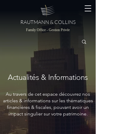
RAUTMANN & COLLINS
Family Office - Gestion Privée
Actualités & Informations
Au travers de cet espace découvrez nos
articles & informations sur les thématiques
financières & fiscales, pouvant avoir un
impact singulier sur votre patrimoine.