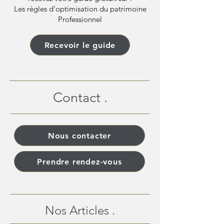
Les règles d'optimisation du patrimoine
Professionnel
Recevoir le guide
Contact .
Nous contacter
Prendre rendez-vous
Nos Articles .