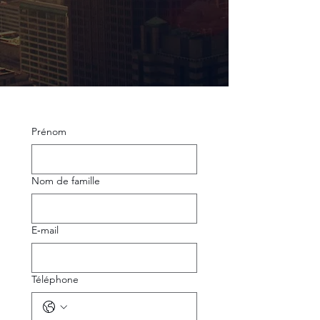
Prénom
Nom de famille
E‑mail
Téléphone