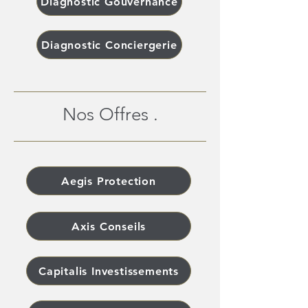
Diagnostic Gouvernance
Diagnostic Conciergerie
Nos Offres .
Aegis Protection
Axis Conseils
Capitalis Investissements