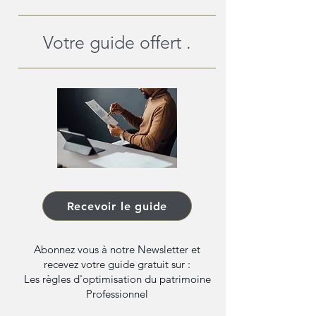
Votre guide offert .
Recevoir le guide
Abonnez vous à notre Newsletter et
recevez votre guide gratuit sur :
Les règles d'optimisation du patrimoine
Professionnel