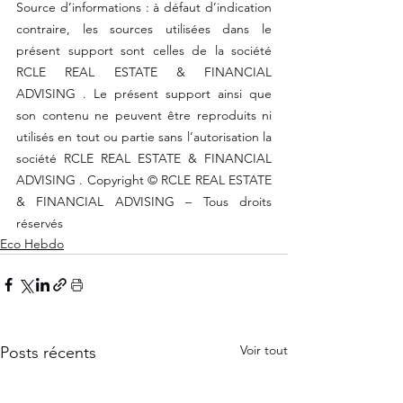
Source d’informations : à défaut d’indication 
contraire, les sources utilisées dans le 
présent support sont celles de la société 
RCLE REAL ESTATE & FINANCIAL 
ADVISING . Le présent support ainsi que 
son contenu ne peuvent être reproduits ni 
utilisés en tout ou partie sans l’autorisation la 
société RCLE REAL ESTATE & FINANCIAL 
ADVISING . Copyright © RCLE REAL ESTATE 
& FINANCIAL ADVISING – Tous droits 
réservés
Eco Hebdo
Voir tout
Posts récents