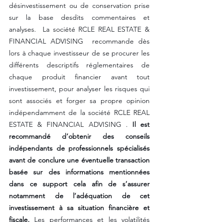
désinvestissement ou de conservation prise 
sur la base desdits commentaires et 
analyses.  La société RCLE REAL ESTATE & 
FINANCIAL ADVISING  recommande dès 
lors à chaque investisseur de se procurer les 
différents descriptifs réglementaires de 
chaque produit financier avant tout 
investissement, pour analyser les risques qui 
sont associés et forger sa propre opinion 
indépendamment de la société RCLE REAL 
ESTATE & FINANCIAL ADVISING . 
Il est 
recommandé d’obtenir des conseils 
indépendants de professionnels spécialisés 
avant de conclure une éventuelle transaction 
basée sur des informations mentionnées 
dans ce support cela afin de s’assurer 
notamment de l’adéquation de cet 
investissement à sa situation financière et 
fiscale.
 Les performances et les volatilités 