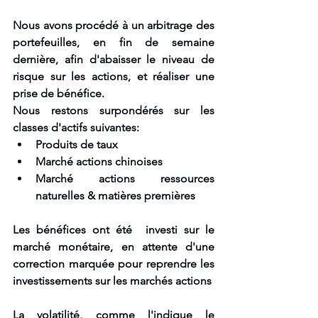
Nous avons procédé à un arbitrage des 
portefeuilles, en fin de semaine 
dernière, afin d'abaisser le niveau de 
risque sur les actions, et réaliser une 
prise de bénéfice.
Nous restons surpondérés sur les 
classes d'actifs suivantes:
Produits de taux 
Marché actions chinoises
Marché actions ressources 
naturelles & matières premières
Les bénéfices ont été  investi sur le 
marché monétaire, en attente d'une 
correction marquée pour reprendre les 
investissements sur les marchés actions
La volatilité, comme l'indique le 