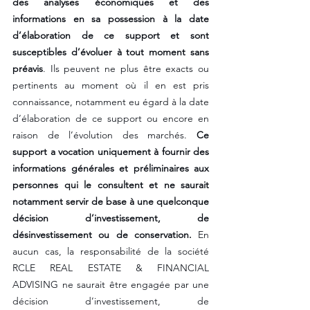
des analyses économiques et des 
informations en sa possession à la date 
d’élaboration de ce support et sont 
susceptibles d’évoluer à tout moment sans 
préavis
. Ils peuvent ne plus être exacts ou 
pertinents au moment où il en est pris 
connaissance, notamment eu égard à la date 
d’élaboration de ce support ou encore en 
raison de l’évolution des marchés. 
Ce 
support a vocation uniquement à fournir des 
informations générales et préliminaires aux 
personnes qui le consultent et ne saurait 
notamment servir de base à une quelconque 
décision d’investissement, de 
désinvestissement ou de conservation.
 En 
aucun cas, la responsabilité de la société 
RCLE REAL ESTATE & FINANCIAL 
ADVISING ne saurait être engagée par une 
décision d’investissement, de 