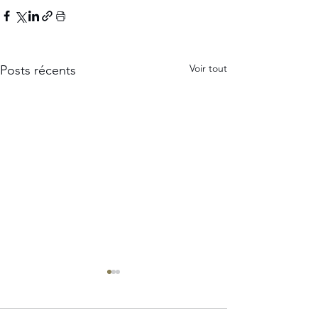
Voir tout
Posts récents