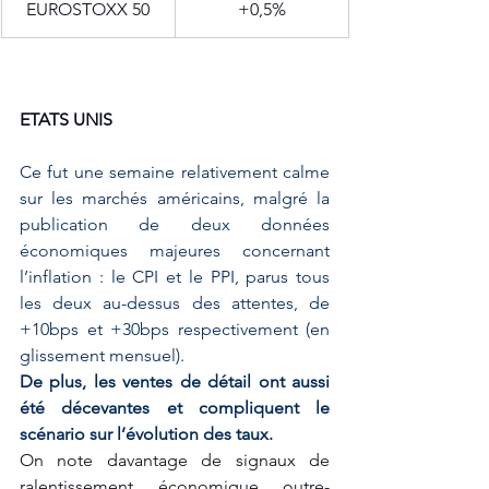
EUROSTOXX 50
+0,5%
ETATS UNIS
Ce fut une semaine relativement calme 
sur les marchés américains, malgré la 
publication de deux données 
économiques majeures concernant 
l’inflation : le CPI et le PPI, parus tous 
les deux au-dessus des attentes, de 
+10bps et +30bps respectivement (en 
glissement mensuel). 
De plus, les ventes de détail ont aussi 
été décevantes et compliquent le 
scénario sur l’évolution des taux.
On note davantage de signaux de 
ralentissement économique outre-