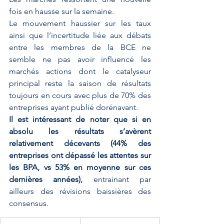
fois en hausse sur la semaine. 
Le mouvement haussier sur les taux 
ainsi que l’incertitude liée aux débats 
entre les membres de la BCE ne 
semble ne pas avoir influencé les 
marchés actions dont le catalyseur 
principal reste la saison de résultats 
toujours en cours avec plus de 70% des 
entreprises ayant publié dorénavant. 
Il est intéressant de noter que si en 
absolu les résultats s’avèrent 
relativement décevants (44% des 
entreprises ont dépassé les attentes sur 
les BPA, vs 53% en moyenne sur ces 
dernières années),
 entrainant par 
ailleurs des révisions baissières des 
consensus.