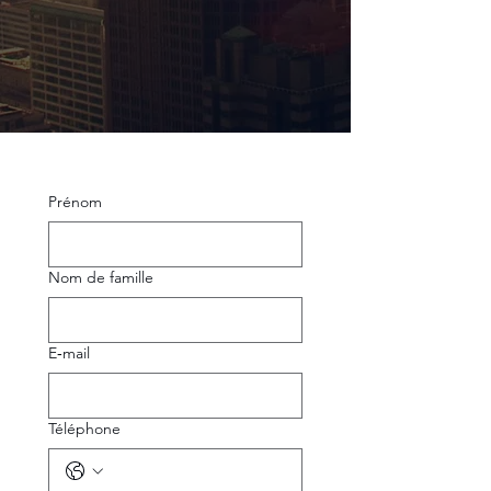
Prénom
Nom de famille
E‑mail
Téléphone