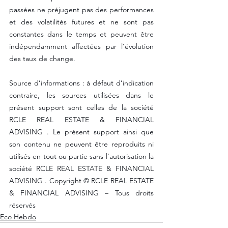
passées ne préjugent pas des performances 
et des volatilités futures et ne sont pas 
constantes dans le temps et peuvent être 
indépendamment affectées par l’évolution 
des taux de change. 
Source d’informations : à défaut d’indication 
contraire, les sources utilisées dans le 
présent support sont celles de la société 
RCLE REAL ESTATE & FINANCIAL 
ADVISING . Le présent support ainsi que 
son contenu ne peuvent être reproduits ni 
utilisés en tout ou partie sans l’autorisation la 
société RCLE REAL ESTATE & FINANCIAL 
ADVISING . Copyright © RCLE REAL ESTATE 
& FINANCIAL ADVISING – Tous droits 
réservés
Eco Hebdo