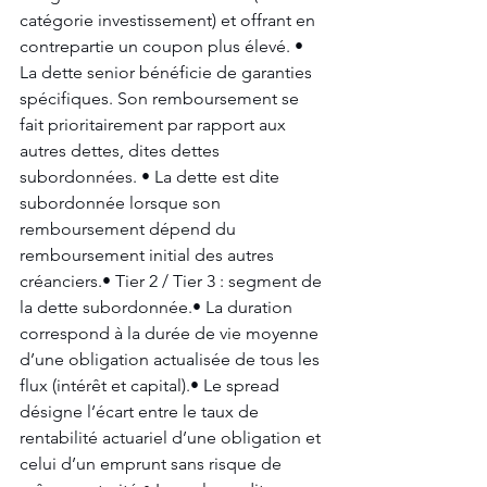
catégorie investissement) et offrant en 
contrepartie un coupon plus élevé. • 
La dette senior bénéficie de garanties 
spécifiques. Son remboursement se 
fait prioritairement par rapport aux 
autres dettes, dites dettes 
subordonnées. • La dette est dite 
subordonnée lorsque son 
remboursement dépend du 
remboursement initial des autres 
créanciers.• Tier 2 / Tier 3 : segment de 
la dette subordonnée.• La duration 
correspond à la durée de vie moyenne 
d’une obligation actualisée de tous les 
flux (intérêt et capital).• Le spread 
désigne l’écart entre le taux de 
rentabilité actuariel d’une obligation et 
celui d’un emprunt sans risque de 