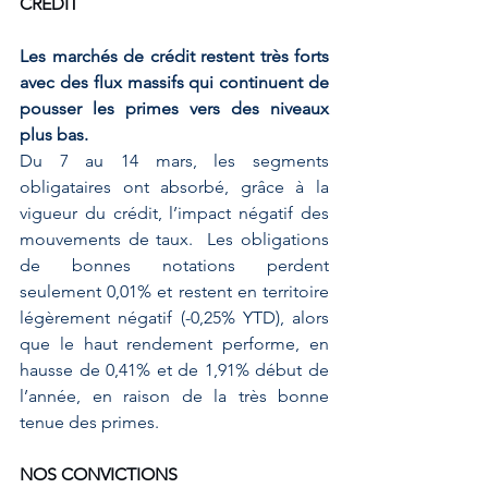
CREDIT
Les marchés de crédit restent très forts 
avec des flux massifs qui continuent de 
pousser les primes vers des niveaux 
plus bas.
Du 7 au 14 mars, les segments 
obligataires ont absorbé, grâce à la 
vigueur du crédit, l’impact négatif des 
mouvements de taux.  Les obligations 
de bonnes notations perdent 
seulement 0,01% et restent en territoire 
légèrement négatif (-0,25% YTD), alors 
que le haut rendement performe, en 
hausse de 0,41% et de 1,91% début de 
l’année, en raison de la très bonne 
tenue des primes.
NOS CONVICTIONS