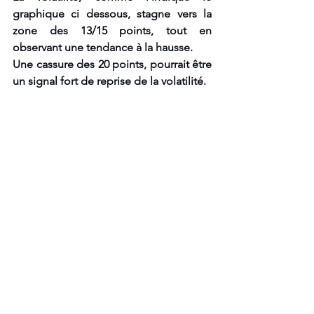
graphique ci dessous, stagne vers la 
zone des 13/15 points, tout en 
observant une tendance à la hausse.
Une cassure des 20 points, pourrait être 
un signal fort de reprise de la volatilité.