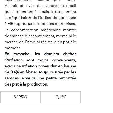
Atlantique, avec des ventes au détail 
qui surprennent à la baisse, notamment 
la dégradation de l’indice de confiance 
NFIB regroupant les petites entreprises. 
La consommation américaine montre 
des signes d’essoufflement, même si le 
marché de l’emploi résiste bien pour le 
moment. 
En revanche, les derniers chiffres 
d’inflation sont moins convaincants, 
avec une inflation noyau dur en hausse 
de 0,4% en février, toujours tirée par les 
services, ainsi qu’une petite remontée 
des prix à la production. 
​S&P500
-0,13%