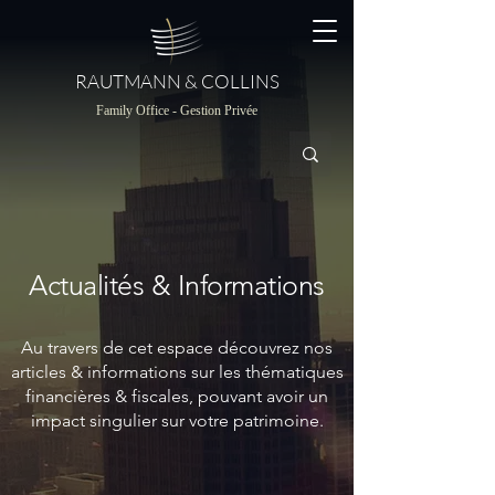
RAUTMANN & COLLINS
Family Office - Gestion Privée
Actualités & Informations
Au travers de cet espace découvrez nos
articles & informations sur les thématiques
financières & fiscales, pouvant avoir un
impact singulier sur votre patrimoine.