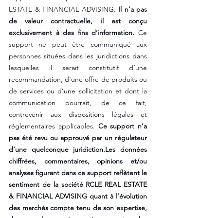
ESTATE & FINANCIAL ADVISING. 
Il n’a pas 
de valeur contractuelle, il est conçu 
exclusivement à des fins d’information.
 Ce 
support ne peut être communiqué aux 
personnes situées dans les juridictions dans 
lesquelles il serait constitutif d’une 
recommandation, d’une offre de produits ou 
de services ou d’une sollicitation et dont la 
communication pourrait, de ce fait, 
contrevenir aux dispositions légales et 
réglementaires applicables. 
Ce support n’a 
pas été revu ou approuvé par un régulateur 
d’une quelconque juridiction.Les données 
chiffrées, commentaires, opinions et/ou 
analyses figurant dans ce support reflètent le 
sentiment de la société RCLE REAL ESTATE 
& FINANCIAL ADVISING quant à l’évolution 
des marchés compte tenu de son expertise, 