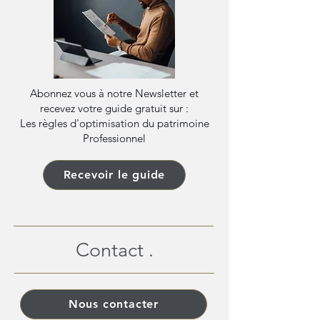
Abonnez vous à notre Newsletter et
recevez votre guide gratuit sur :
Les règles d'optimisation du patrimoine
Professionnel
Recevoir le guide
Contact .
Nous contacter