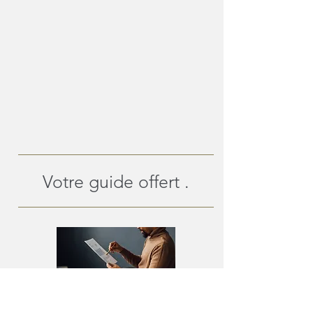
Votre guide offert .