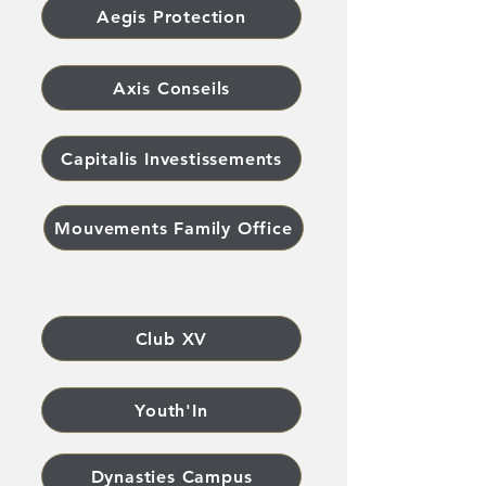
Aegis Protection
Axis Conseils
Capitalis Investissements
Mouvements Family Office
Club XV
Youth'In
Dynasties Campus