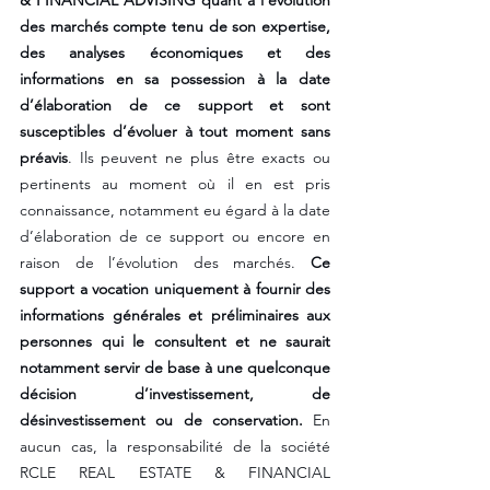
des marchés compte tenu de son expertise, 
des analyses économiques et des 
informations en sa possession à la date 
d’élaboration de ce support et sont 
susceptibles d’évoluer à tout moment sans 
préavis
. Ils peuvent ne plus être exacts ou 
pertinents au moment où il en est pris 
connaissance, notamment eu égard à la date 
d’élaboration de ce support ou encore en 
raison de l’évolution des marchés. 
Ce 
support a vocation uniquement à fournir des 
informations générales et préliminaires aux 
personnes qui le consultent et ne saurait 
notamment servir de base à une quelconque 
décision d’investissement, de 
désinvestissement ou de conservation.
 En 
aucun cas, la responsabilité de la société 
RCLE REAL ESTATE & FINANCIAL 