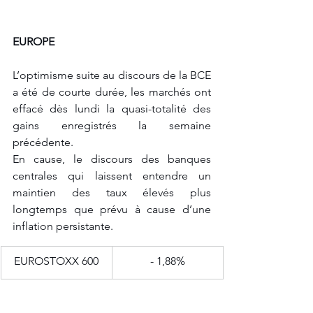
EUROPE
L’optimisme suite au discours de la BCE 
a été de courte durée, les marchés ont 
effacé dès lundi la quasi-totalité des 
gains enregistrés la semaine 
précédente. 
En cause, le discours des banques 
centrales qui laissent entendre un 
maintien des taux élevés plus 
longtemps que prévu à cause d’une 
inflation persistante. 
EUROSTOXX 600
- 1,88%