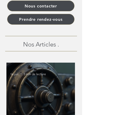
Nous contacter
Prendre rendez-vous
Nos Articles .
16 juil.
3 min de lecture