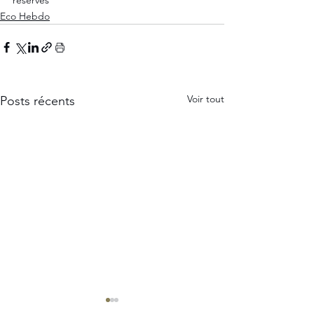
Eco Hebdo
Voir tout
Posts récents