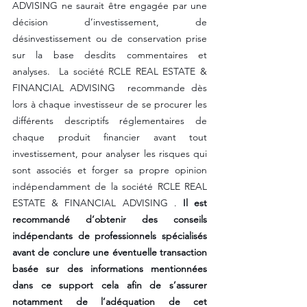
ADVISING ne saurait être engagée par une 
décision d’investissement, de 
désinvestissement ou de conservation prise 
sur la base desdits commentaires et 
analyses.  La société RCLE REAL ESTATE & 
FINANCIAL ADVISING  recommande dès 
lors à chaque investisseur de se procurer les 
différents descriptifs réglementaires de 
chaque produit financier avant tout 
investissement, pour analyser les risques qui 
sont associés et forger sa propre opinion 
indépendamment de la société RCLE REAL 
ESTATE & FINANCIAL ADVISING . 
Il est 
recommandé d’obtenir des conseils 
indépendants de professionnels spécialisés 
avant de conclure une éventuelle transaction 
basée sur des informations mentionnées 
dans ce support cela afin de s’assurer 
notamment de l’adéquation de cet 