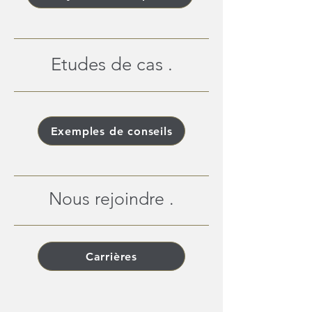
Etudes de cas .
Exemples de conseils
Nous rejoindre .
Carrières