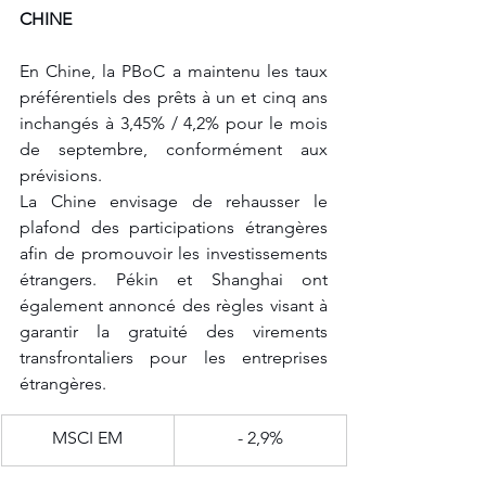
CHINE
En Chine, la PBoC a maintenu les taux 
préférentiels des prêts à un et cinq ans 
inchangés à 3,45% / 4,2% pour le mois 
de septembre, conformément aux 
prévisions. 
La Chine envisage de rehausser le 
plafond des participations étrangères 
afin de promouvoir les investissements 
étrangers. Pékin et Shanghai ont 
également annoncé des règles visant à 
garantir la gratuité des virements 
transfrontaliers pour les entreprises 
étrangères.
​MSCI EM
- 2,9%