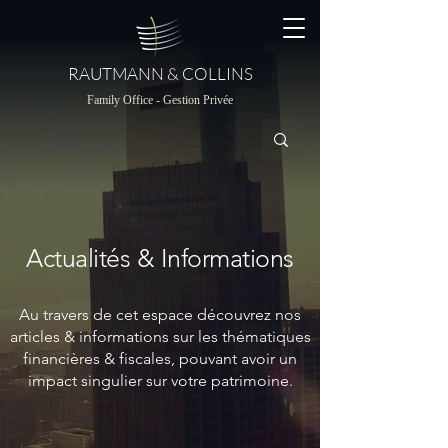
RAUTMANN & COLLINS
Family Office - Gestion Privée
Actualités & Informations
Au travers de cet espace découvrez nos
articles & informations sur les thématiques
financières & fiscales, pouvant avoir un
impact singulier sur votre patrimoine.