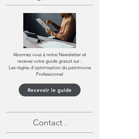
Abonnez vous à notre Newsletter et
recevez votre guide gratuit sur :
Les règles d'optimisation du patrimoine
Professionnel
Recevoir le guide
Contact .