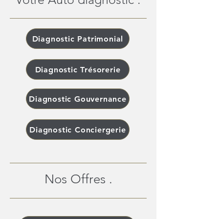
Diagnostic Patrimonial
Diagnostic Trésorerie
Diagnostic Gouvernance
Diagnostic Conciergerie
Nos Offres .