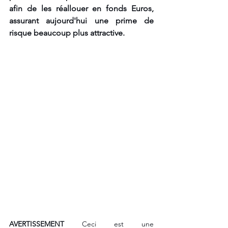
afin de les réallouer en fonds Euros, 
assurant aujourd'hui une prime de 
risque beaucoup plus attractive.
AVERTISSEMENT
 Ceci est une 