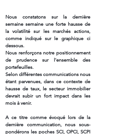
Nous constatons sur la dernière 
semaine semaine une forte hausse de 
la volatilité sur les marchés actions, 
comme indiqué sur le graphique ci 
dessous.
Nous renforçons notre positionnement 
de prudence sur l'ensemble des 
portefeuilles. 
Selon différentes communications nous 
étant parvenues, dans ce contexte de 
hausse de taux, le secteur immobilier 
devrait subir un fort impact dans les 
mois à venir.
A ce titre comme évoqué lors de la 
dernière communication, nous sous-
pondérons les poches SCI, OPCI, SCPI 