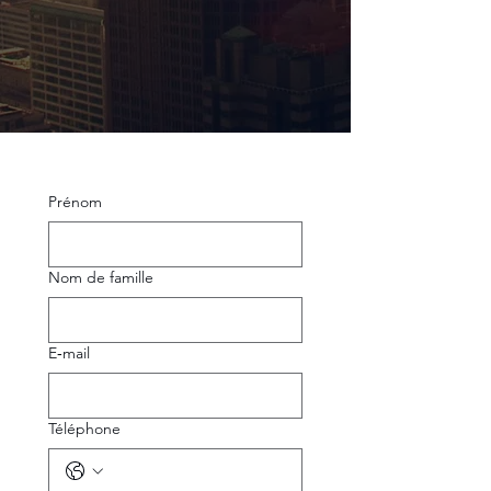
Prénom
Nom de famille
E‑mail
Téléphone