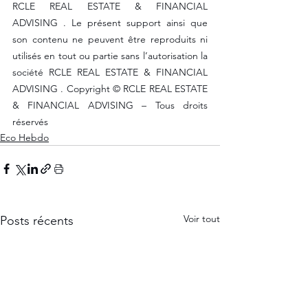
RCLE REAL ESTATE & FINANCIAL 
ADVISING . Le présent support ainsi que 
son contenu ne peuvent être reproduits ni 
utilisés en tout ou partie sans l’autorisation la 
société RCLE REAL ESTATE & FINANCIAL 
ADVISING . Copyright © RCLE REAL ESTATE 
& FINANCIAL ADVISING – Tous droits 
réservés
Eco Hebdo
Voir tout
Posts récents