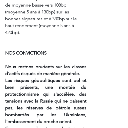
de moyenne basse vers 108bp 
(moyenne 5 ans à 130bp) sur les 
bonnes signatures et à 330bp sur le 
haut rendement (moyenne 5 ans à 
420bp).
NOS CONVICTIONS
Nous restons prudents sur les classes 
d'actifs risqués de manière générale. 
Les risques géopolitiques sont bel et 
bien présents, une montée du 
protectionnisme qui s'accélère, des 
tensions avec la Russie qui ne baissent 
pas, les réserves de pétrole russes 
bombardés par les Ukrainiens, 
l'embrasement du proche orient.