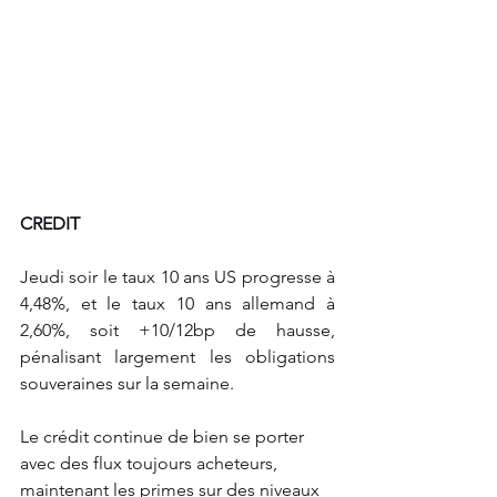
CREDIT
Jeudi soir le taux 10 ans US progresse à 
4,48%, et le taux 10 ans allemand à 
2,60%, soit +10/12bp de hausse, 
pénalisant largement les obligations 
souveraines sur la semaine.
Le crédit continue de bien se porter 
avec des flux toujours acheteurs, 
maintenant les primes sur des niveaux 