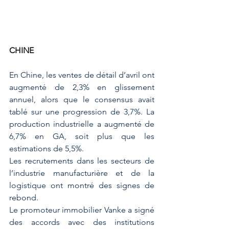
CHINE
En Chine, les ventes de détail d’avril ont 
augmenté de 2,3% en glissement 
annuel, alors que le consensus avait 
tablé sur une progression de 3,7%. La 
production industrielle a augmenté de 
6,7% en GA, soit plus que les 
estimations de 5,5%. 
Les recrutements dans les secteurs de 
l’industrie manufacturière et de la 
logistique ont montré des signes de 
rebond. 
Le promoteur immobilier Vanke a signé 
des accords avec des institutions 