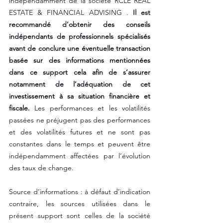
indépendamment de la société RCLE REAL 
ESTATE & FINANCIAL ADVISING . 
Il est 
recommandé d’obtenir des conseils 
indépendants de professionnels spécialisés 
avant de conclure une éventuelle transaction 
basée sur des informations mentionnées 
dans ce support cela afin de s’assurer 
notamment de l’adéquation de cet 
investissement à sa situation financière et 
fiscale.
 Les performances et les volatilités 
passées ne préjugent pas des performances 
et des volatilités futures et ne sont pas 
constantes dans le temps et peuvent être 
indépendamment affectées par l’évolution 
des taux de change. 
Source d’informations : à défaut d’indication 
contraire, les sources utilisées dans le 
présent support sont celles de la société 