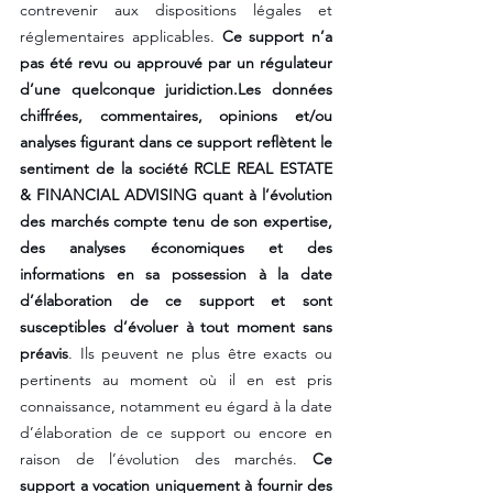
contrevenir aux dispositions légales et 
réglementaires applicables. 
Ce support n’a 
pas été revu ou approuvé par un régulateur 
d’une quelconque juridiction.Les données 
chiffrées, commentaires, opinions et/ou 
analyses figurant dans ce support reflètent le 
sentiment de la société RCLE REAL ESTATE 
& FINANCIAL ADVISING quant à l’évolution 
des marchés compte tenu de son expertise, 
des analyses économiques et des 
informations en sa possession à la date 
d’élaboration de ce support et sont 
susceptibles d’évoluer à tout moment sans 
préavis
. Ils peuvent ne plus être exacts ou 
pertinents au moment où il en est pris 
connaissance, notamment eu égard à la date 
d’élaboration de ce support ou encore en 
raison de l’évolution des marchés. 
Ce 
support a vocation uniquement à fournir des 