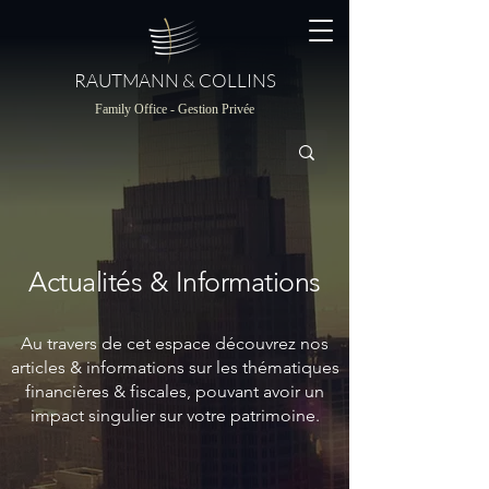
RAUTMANN & COLLINS
Family Office - Gestion Privée
Actualités & Informations
Au travers de cet espace découvrez nos
articles & informations sur les thématiques
financières & fiscales, pouvant avoir un
impact singulier sur votre patrimoine.