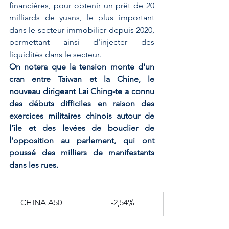
financières, pour obtenir un prêt de 20 
milliards de yuans, le plus important 
dans le secteur immobilier depuis 2020, 
permettant ainsi d'injecter des 
liquidités dans le secteur.
On notera que la tension monte d'un 
cran entre Taiwan et la Chine, le 
nouveau dirigeant Lai Ching-te a connu 
des débuts difficiles en raison des 
exercices militaires chinois autour de 
l’île et des levées de bouclier de 
l’opposition au parlement, qui ont 
poussé des milliers de manifestants 
dans les rues.
​CHINA A50
-2,54%