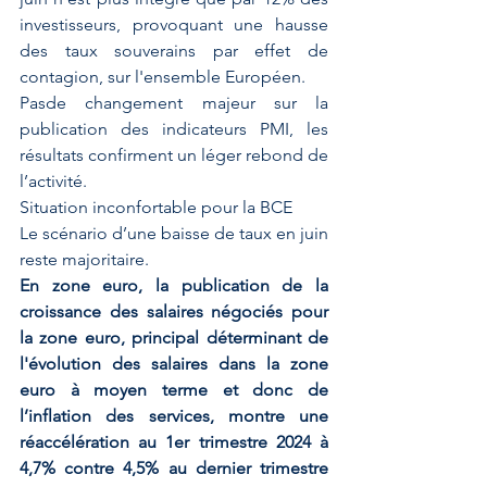
investisseurs, provoquant une hausse 
des taux souverains par effet de 
contagion, sur l'ensemble Européen. 
Pasde changement majeur sur la 
publication des indicateurs PMI, les 
résultats confirment un léger rebond de 
l’activité. 
Situation inconfortable pour la BCE
Le scénario d’une baisse de taux en juin 
reste majoritaire.
En zone euro, la publication de la 
croissance des salaires négociés pour 
la zone euro, principal déterminant de 
l'évolution des salaires dans la zone 
euro à moyen terme et donc de 
l’inflation des services, montre une 
réaccélération au 1er trimestre 2024 à 
4,7% contre 4,5% au dernier trimestre 