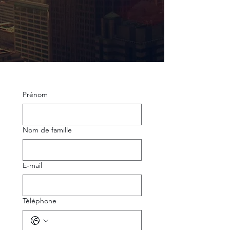
Prénom
Nom de famille
E‑mail
Téléphone