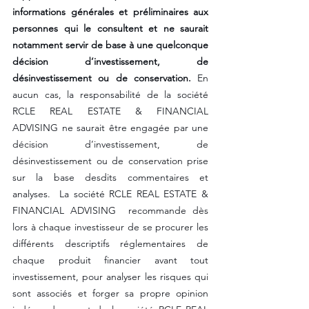
informations générales et préliminaires aux 
personnes qui le consultent et ne saurait 
notamment servir de base à une quelconque 
décision d’investissement, de 
désinvestissement ou de conservation.
 En 
aucun cas, la responsabilité de la société 
RCLE REAL ESTATE & FINANCIAL 
ADVISING ne saurait être engagée par une 
décision d’investissement, de 
désinvestissement ou de conservation prise 
sur la base desdits commentaires et 
analyses.  La société RCLE REAL ESTATE & 
FINANCIAL ADVISING  recommande dès 
lors à chaque investisseur de se procurer les 
différents descriptifs réglementaires de 
chaque produit financier avant tout 
investissement, pour analyser les risques qui 
sont associés et forger sa propre opinion 