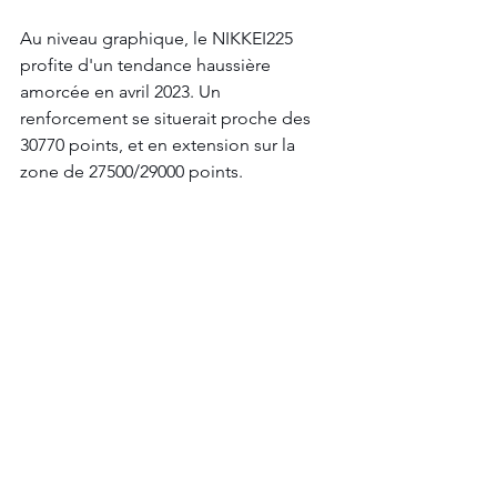
Au niveau graphique, le NIKKEI225 
profite d'un tendance haussière 
amorcée en avril 2023. Un 
renforcement se situerait proche des 
30770 points, et en extension sur la 
zone de 27500/29000 points.