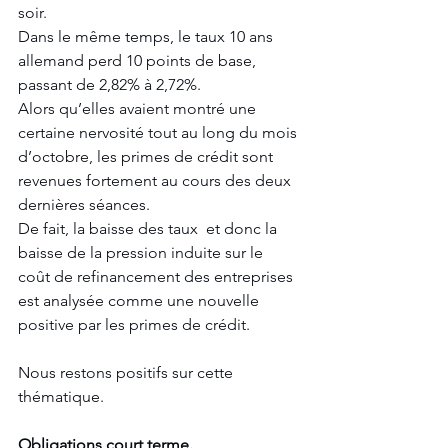
soir. 
Dans le même temps, le taux 10 ans 
allemand perd 10 points de base, 
passant de 2,82% à 2,72%. 
Alors qu’elles avaient montré une 
certaine nervosité tout au long du mois 
d’octobre, les primes de crédit sont 
revenues fortement au cours des deux 
dernières séances. 
De fait, la baisse des taux  et donc la 
baisse de la pression induite sur le 
coût de refinancement des entreprises 
est analysée comme une nouvelle 
positive par les primes de crédit. 
Nous restons positifs sur cette 
thématique.
Obligations court terme.