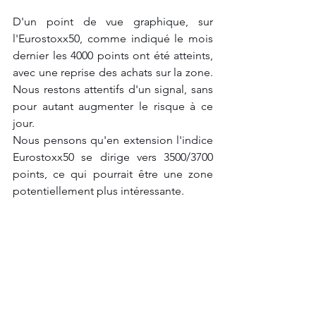
D'un point de vue graphique, sur 
l'Eurostoxx50, comme indiqué le mois 
dernier les 4000 points ont été atteints, 
avec une reprise des achats sur la zone. 
Nous restons attentifs d'un signal, sans 
pour autant augmenter le risque à ce 
jour.
Nous pensons qu'en extension l'indice 
Eurostoxx50 se dirige vers 3500/3700 
points, ce qui pourrait être une zone 
potentiellement plus intéressante.