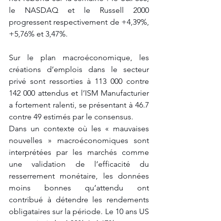
le NASDAQ et le Russell 2000 
progressent respectivement de +4,39%, 
+5,76% et 3,47%. 
Sur le plan macroéconomique, les 
créations d’emplois dans le secteur 
privé sont ressorties à 113 000 contre 
142 000 attendus et l’ISM Manufacturier 
a fortement ralenti, se présentant à 46.7 
contre 49 estimés par le consensus. 
Dans un contexte où les « mauvaises 
nouvelles » macroéconomiques sont 
interprétées par les marchés comme 
une validation de l’efficacité du 
resserrement monétaire, les données 
moins bonnes qu’attendu ont 
contribué à détendre les rendements 
obligataires sur la période. Le 10 ans US 