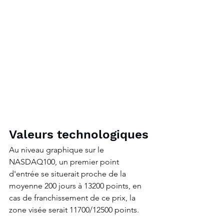
Valeurs technologiques
Au niveau graphique sur le 
NASDAQ100, un premier point 
d'entrée se situerait proche de la 
moyenne 200 jours à 13200 points, en 
cas de franchissement de ce prix, la 
zone visée serait 11700/12500 points.