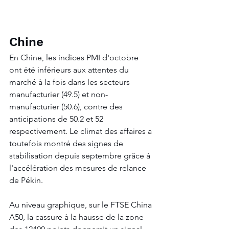
Chine
En Chine, les indices PMI d'octobre 
ont été inférieurs aux attentes du 
marché à la fois dans les secteurs 
manufacturier (49.5) et non-
manufacturier (50.6), contre des 
anticipations de 50.2 et 52 
respectivement. Le climat des affaires a 
toutefois montré des signes de 
stabilisation depuis septembre grâce à 
l'accélération des mesures de relance 
de Pékin.
Au niveau graphique, sur le FTSE China 
A50, la cassure à la hausse de la zone 