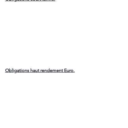
Obligations haut rendement Euro.