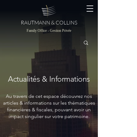
RAUTMANN & COLLINS
Family Office - Gestion Privée
Actualités & Informations
Au travers de cet espace découvrez nos
articles & informations sur les thématiques
financières & fiscales, pouvant avoir un
impact singulier sur votre patrimoine.