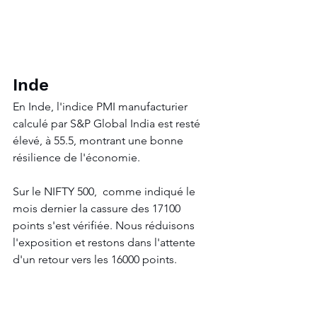
Inde
En Inde, l'indice PMI manufacturier 
calculé par S&P Global India est resté 
élevé, à 55.5, montrant une bonne 
résilience de l'économie.
Sur le NIFTY 500,  comme indiqué le 
mois dernier la cassure des 17100 
points s'est vérifiée. Nous réduisons 
l'exposition et restons dans l'attente 
d'un retour vers les 16000 points.