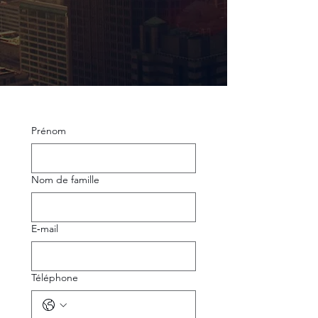
Prénom
Nom de famille
E‑mail
Téléphone