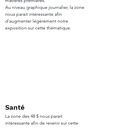
matières premières.
Au niveau graphique journalier, la zone 
nous parait intéressante afin 
d'augmenter légèrement notre 
exposition sur cette thématique.
Santé
La zone des 48 $ nous parait 
intéressante afin de revenir sur cette 