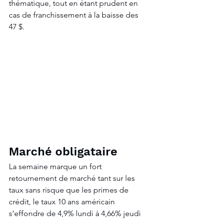
thématique, tout en étant prudent en 
cas de franchissement à la baisse des 
47 $.
Marché obligataire
La semaine marque un fort 
retournement de marché tant sur les 
taux sans risque que les primes de 
crédit, le taux 10 ans américain 
s’effondre de 4,9% lundi à 4,66% jeudi 