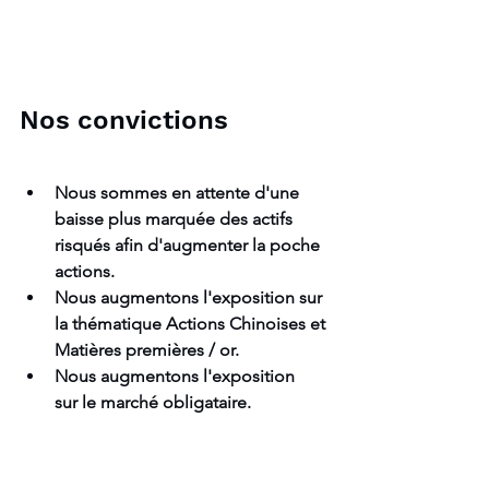
Nos convictions
Nous sommes en attente d'une 
baisse plus marquée des actifs 
risqués afin d'augmenter la poche 
actions.
Nous augmentons l'exposition sur 
la thématique Actions Chinoises et 
Matières premières / or.
Nous augmentons l'exposition  
sur le marché obligataire.