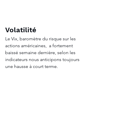
Volatilité
Le Vix, baromètre du risque sur les 
actions américaines,  a fortement 
baissé semaine dernière, selon les 
indicateurs nous anticipons toujours 
une hausse à court terme.