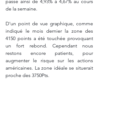
passe ainsi de 4,93% à 4,67% au cours 
de la semaine.
D'un point de vue graphique, comme 
indiqué le mois dernier la zone des 
4150 points a été touchée provoquant 
un fort rebond. Cependant nous 
restons encore patients, pour 
augmenter le risque sur les actions 
américaines. La zone idéale se situerait 
proche des 3750Pts.