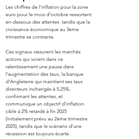
Les chiffres de l’inflation pour la zone 
euro pour le mois d’octobre ressortent 
en-dessous des attentes  tandis que la 
croissance économique au 3ème 
trimestre se contracte. 
Ces signaux rassurent les marchés 
actions qui voient dans ce 
ralentissement une pause dans 
l'augmentation des taux, la banque 
d’Angleterre qui maintient ses taux 
directeurs inchangés à 5,25%, 
confirmant les attentes, et 
communique un objectif d’inflation 
cible à 2% retardé à fin 2025 
(initialement prévu au 2ème trimestre 
2025), tandis que le scénario d’une 
récession est toujours écarté. 