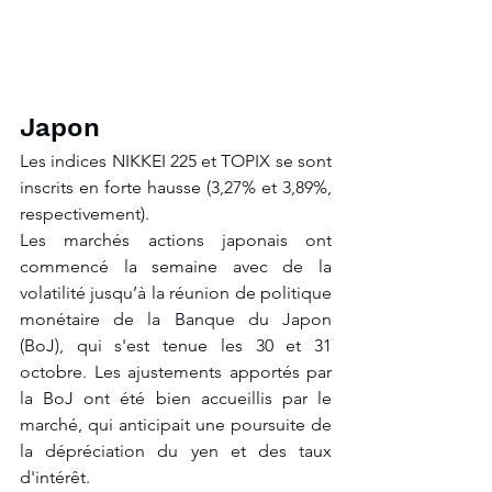
Japon
Les indices NIKKEI 225 et TOPIX se sont 
inscrits en forte hausse (3,27% et 3,89%, 
respectivement). 
Les marchés actions japonais ont 
commencé la semaine avec de la 
volatilité jusqu’à la réunion de politique 
monétaire de la Banque du Japon 
(BoJ), qui s'est tenue les 30 et 31 
octobre. Les ajustements apportés par 
la BoJ ont été bien accueillis par le 
marché, qui anticipait une poursuite de 
la dépréciation du yen et des taux 
d'intérêt.