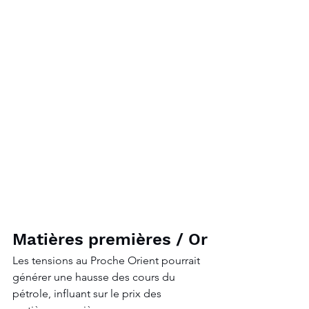
Matières premières / Or
Les tensions au Proche Orient pourrait 
générer une hausse des cours du 
pétrole, influant sur le prix des 