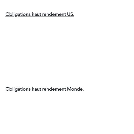
Obligations haut rendement US.
Obligations haut rendement Monde.