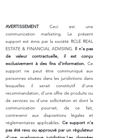
AVERTISSEMENT
 Ceci est une 
communication marketing. Le présent 
support est émis par la société RCLE REAL 
ESTATE & FINANCIAL ADVISING. 
Il n’a pas 
de valeur contractuelle, il est conçu 
exclusivement à des fins d’information.
 Ce 
support ne peut être communiqué aux 
personnes situées dans les juridictions dans 
lesquelles il serait constitutif d’une 
recommandation, d’une offre de produits ou 
de services ou d’une sollicitation et dont la 
communication pourrait, de ce fait, 
contrevenir aux dispositions légales et 
réglementaires applicables. 
Ce support n’a 
pas été revu ou approuvé par un régulateur 
d’une quelconque juridiction.Les données 