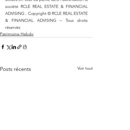
société RCLE REAL ESTATE & FINANCIAL 
ADVISING . Copyright © RCLE REAL ESTATE 
& FINANCIAL ADVISING – Tous droits 
réservés
Patrimoine Hebdo
Voir tout
Posts récents