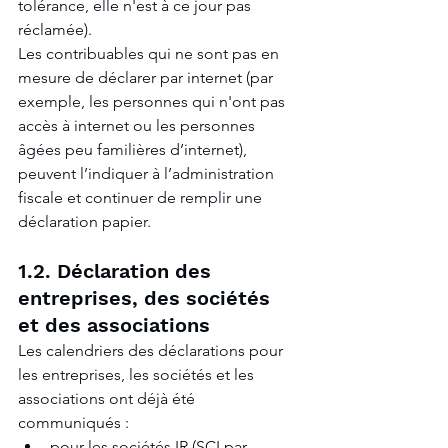
tolérance, elle n'est à ce jour pas 
réclamée).
Les contribuables qui ne sont pas en 
mesure de déclarer par internet (par 
exemple, les personnes qui n'ont pas 
accès à internet ou les personnes 
âgées peu familières d’internet), 
peuvent l’indiquer à l’administration 
fiscale et continuer de remplir une 
déclaration papier.
1.2. Déclaration des 
entreprises, des sociétés 
et des associations
Les calendriers des déclarations pour 
les entreprises, les sociétés et les 
associations ont déjà été 
communiqués :
pour les sociétés IR
 (SCI par 