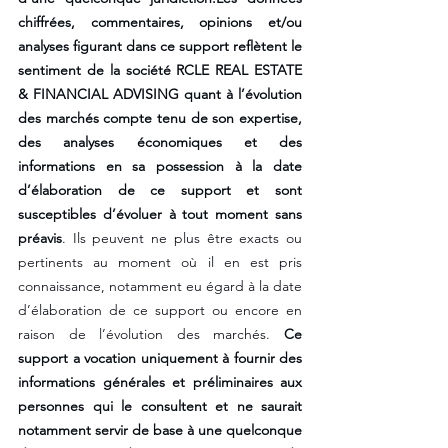
chiffrées, commentaires, opinions et/ou 
analyses figurant dans ce support reflètent le 
sentiment de la société RCLE REAL ESTATE 
& FINANCIAL ADVISING quant à l’évolution 
des marchés compte tenu de son expertise, 
des analyses économiques et des 
informations en sa possession à la date 
d’élaboration de ce support et sont 
susceptibles d’évoluer à tout moment sans 
préavis
. Ils peuvent ne plus être exacts ou 
pertinents au moment où il en est pris 
connaissance, notamment eu égard à la date 
d’élaboration de ce support ou encore en 
raison de l’évolution des marchés. 
Ce 
support a vocation uniquement à fournir des 
informations générales et préliminaires aux 
personnes qui le consultent et ne saurait 
notamment servir de base à une quelconque 