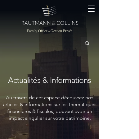
RAUTMANN & COLLINS
Family Office - Gestion Privée
Actualités & Informations
Au travers de cet espace découvrez nos
articles & informations sur les thématiques
financières & fiscales, pouvant avoir un
impact singulier sur votre patrimoine.