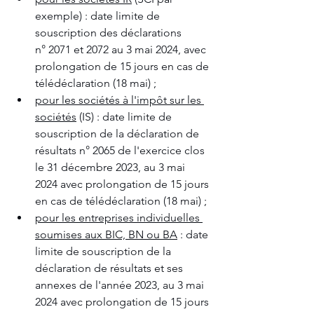
exemple) : date limite de 
souscription des déclarations 
n° 2071 et 2072 au 3 mai 2024, avec 
prolongation de 15 jours en cas de 
télédéclaration (18 mai) ;
pour les sociétés à l'impôt sur les 
sociétés
 (IS) : date limite de 
souscription de la déclaration de 
résultats n° 2065 de l'exercice clos 
le 31 décembre 2023, au 3 mai 
2024 avec prolongation de 15 jours 
en cas de télédéclaration (18 mai) ;
pour les entreprises individuelles 
soumises aux BIC, BN ou BA
 : date 
limite de souscription de la 
déclaration de résultats et ses 
annexes de l'année 2023, au 3 mai 
2024 avec prolongation de 15 jours 