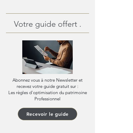
Votre guide offert .
Abonnez vous à notre Newsletter et
recevez votre guide gratuit sur :
Les règles d'optimisation du patrimoine
Professionnel
Recevoir le guide