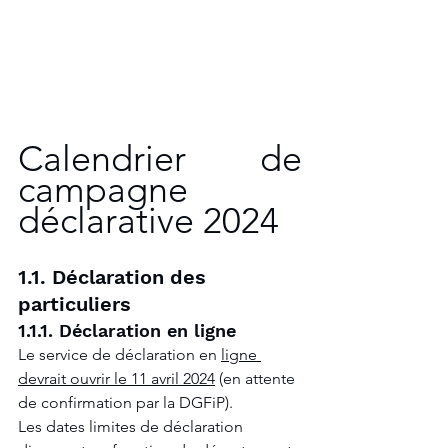
Calendrier de 
campagne 
déclarative 2024
1.1. Déclaration des 
particuliers
1.1.1. Déclaration en ligne
Le service de déclaration en 
ligne 
devrait ouvrir le 11 avril 2024
 (en attente 
de confirmation par la DGFiP).
Les dates limites de déclaration 