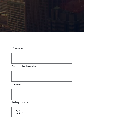
Prénom
Nom de famille
E‑mail
Téléphone