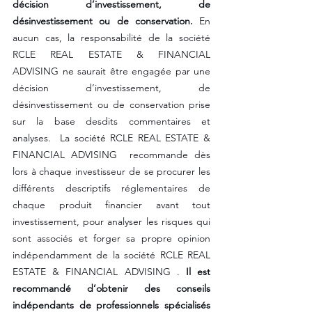
décision d’investissement, de 
désinvestissement ou de conservation.
 En 
aucun cas, la responsabilité de la société 
RCLE REAL ESTATE & FINANCIAL 
ADVISING ne saurait être engagée par une 
décision d’investissement, de 
désinvestissement ou de conservation prise 
sur la base desdits commentaires et 
analyses.  La société RCLE REAL ESTATE & 
FINANCIAL ADVISING  recommande dès 
lors à chaque investisseur de se procurer les 
différents descriptifs réglementaires de 
chaque produit financier avant tout 
investissement, pour analyser les risques qui 
sont associés et forger sa propre opinion 
indépendamment de la société RCLE REAL 
ESTATE & FINANCIAL ADVISING . 
Il est 
recommandé d’obtenir des conseils 
indépendants de professionnels spécialisés 