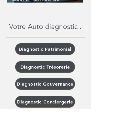
patrimoine en ligne : une
révolution pour les
patrimoines complexes
Votre Auto diagnostic .
Diagnostic Patrimonial
Diagnostic Trésorerie
Diagnostic Gouvernance
Diagnostic Conciergerie