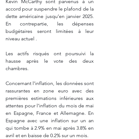
Kevin McCarthy sont parvenus à un 
accord pour suspendre le plafond de la 
dette américaine jusqu’en janvier 2025. 
En contrepartie, les dépenses 
budgétaires seront limitées à leur 
niveau actuel . 
Les actifs risqués ont poursuivi la 
hausse après le vote des deux 
chambres. 
Concernant l’inflation, les données sont 
rassurantes en zone euro avec des 
premières estimations inférieures aux 
attentes pour l’inflation du mois de mai 
en Espagne, France et Allemagne. En 
Espagne avec une inflation sur un an 
qui tombe à 2.9% en mai après 3.8% en 
avril et en baisse de 0.2% sur un mois. 