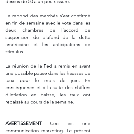
dessus de 50 a un peu rassuré. 
Le rebond des marchés s’est confirmé 
en fin de semaine avec le vote dans les 
deux chambres de l’accord de 
suspension du plafond de la dette 
américaine et les anticipations de 
stimulus.
La réunion de la Fed a remis en avant 
une possible pause dans les hausses de 
taux pour le mois de juin. En 
conséquence et à la suite des chiffres 
d’inflation en baisse, les taux ont 
rebaissé au cours de la semaine.
AVERTISSEMENT
 Ceci est une 
communication marketing. Le présent 