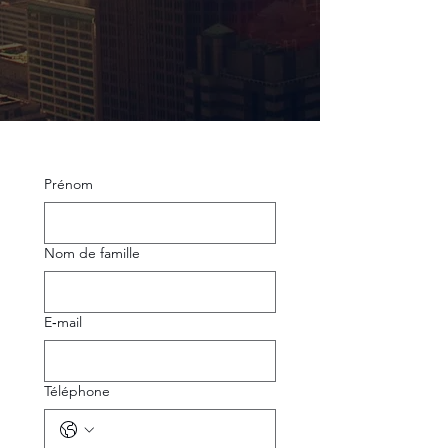
Prénom
Nom de famille
E‑mail
Téléphone