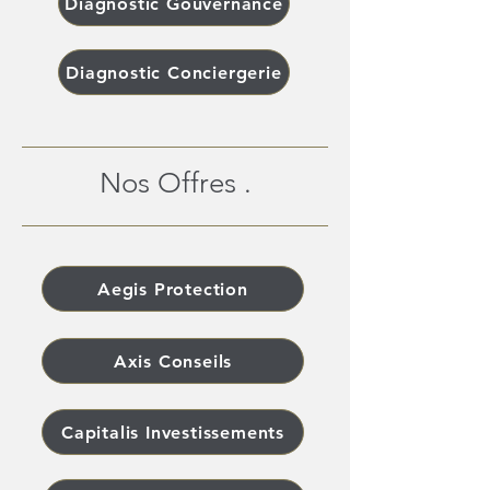
Diagnostic Gouvernance
Diagnostic Conciergerie
Nos Offres .
Aegis Protection
Axis Conseils
Capitalis Investissements