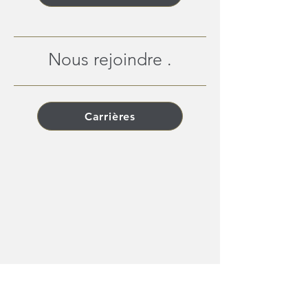
Nous rejoindre .
Carrières