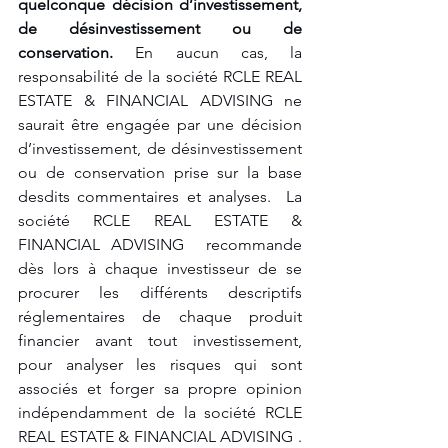
quelconque décision d’investissement, 
de désinvestissement ou de 
conservation.
 En aucun cas, la 
responsabilité de la société RCLE REAL 
ESTATE & FINANCIAL ADVISING ne 
saurait être engagée par une décision 
d’investissement, de désinvestissement 
ou de conservation prise sur la base 
desdits commentaires et analyses.  La 
société RCLE REAL ESTATE & 
FINANCIAL ADVISING  recommande 
dès lors à chaque investisseur de se 
procurer les différents descriptifs 
réglementaires de chaque produit 
financier avant tout investissement, 
pour analyser les risques qui sont 
associés et forger sa propre opinion 
indépendamment de la société RCLE 
REAL ESTATE & FINANCIAL ADVISING . 