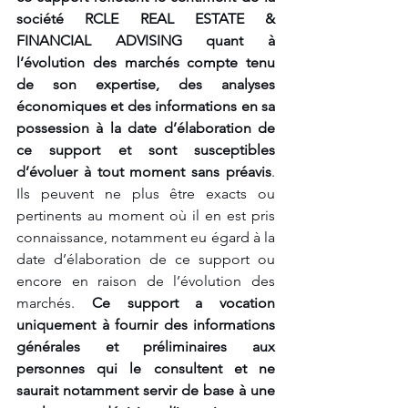
société RCLE REAL ESTATE & 
FINANCIAL ADVISING quant à 
l’évolution des marchés compte tenu 
de son expertise, des analyses 
économiques et des informations en sa 
possession à la date d’élaboration de 
ce support et sont susceptibles 
d’évoluer à tout moment sans préavis
. 
Ils peuvent ne plus être exacts ou 
pertinents au moment où il en est pris 
connaissance, notamment eu égard à la 
date d’élaboration de ce support ou 
encore en raison de l’évolution des 
marchés. 
Ce support a vocation 
uniquement à fournir des informations 
générales et préliminaires aux 
personnes qui le consultent et ne 
saurait notamment servir de base à une 