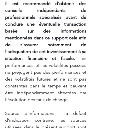
Il est recommandé d’obtenir des 
conseils indépendants de 
professionnels spécialisés avant de 
conclure une éventuelle transaction 
basée sur des informations 
mentionnées dans ce support cela afin 
de s’assurer notamment de 
l’adéquation de cet investissement à sa 
situation financière et fiscale.
 Les 
performances et les volatilités passées 
ne préjugent pas des performances et 
des volatilités futures et ne sont pas 
constantes dans le temps et peuvent 
être indépendamment affectées par 
l’évolution des taux de change. 
Source d’informations : à défaut 
d’indication contraire, les sources 
utilisées dans le présent support sont 