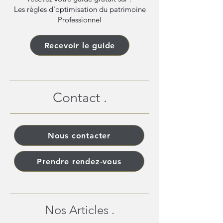
Les règles d'optimisation du patrimoine
Professionnel
Recevoir le guide
Contact .
Nous contacter
Prendre rendez-vous
Nos Articles .