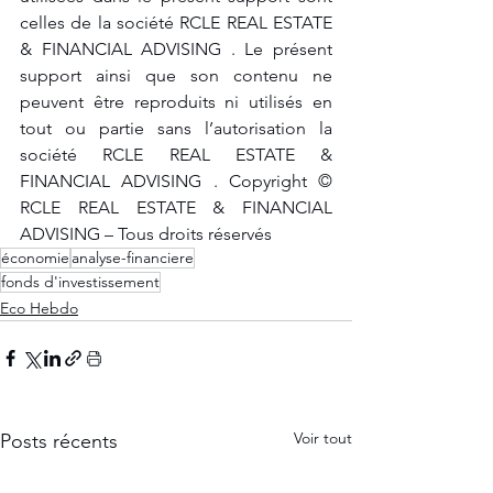
celles de la société RCLE REAL ESTATE 
& FINANCIAL ADVISING . Le présent 
support ainsi que son contenu ne 
peuvent être reproduits ni utilisés en 
tout ou partie sans l’autorisation la 
société RCLE REAL ESTATE & 
FINANCIAL ADVISING . Copyright © 
RCLE REAL ESTATE & FINANCIAL 
ADVISING – Tous droits réservés
économie
analyse-financiere
fonds d'investissement
Eco Hebdo
Voir tout
Posts récents