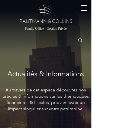
RAUTMANN & COLLINS
Family Office - Gestion Privée
Actualités & Informations
Au travers de cet espace découvrez nos
articles & informations sur les thématiques
financières & fiscales, pouvant avoir un
impact singulier sur votre patrimoine.