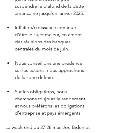
suspendre le plafond de la dette 
américaine jusqu’en janvier 2025. 
Inflation/croissance continue 
d’être le sujet majeur, en amont 
des réunions des banques 
centrales du mois de juin. 
Nous conseillons une prudence 
sur les actions, nous approchons 
de la zone définie. 
Sur les obligations, nous 
cherchons toujours le rendement 
et nous préférons les obligations 
d’entreprise et pays émergents.
Le week-end du 27-28 mai, Joe Biden et 