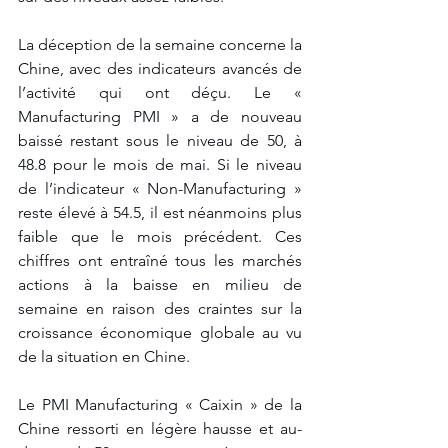
La déception de la semaine concerne la 
Chine, avec des indicateurs avancés de 
l’activité qui ont déçu. Le « 
Manufacturing PMI » a de nouveau 
baissé restant sous le niveau de 50, à 
48.8 pour le mois de mai. Si le niveau 
de l’indicateur « Non-Manufacturing » 
reste élevé à 54.5, il est néanmoins plus 
faible que le mois précédent. Ces 
chiffres ont entraîné tous les marchés 
actions à la baisse en milieu de 
semaine en raison des craintes sur la 
croissance économique globale au vu 
de la situation en Chine. 
Le PMI Manufacturing « Caixin » de la 
Chine ressorti en légère hausse et au-