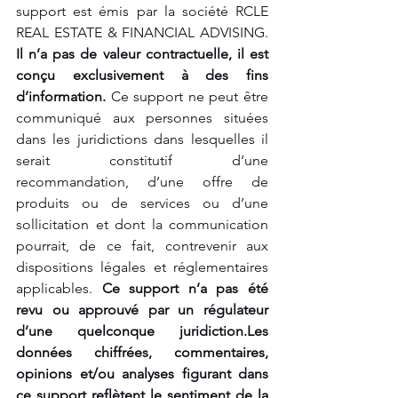
support est émis par la société RCLE 
REAL ESTATE & FINANCIAL ADVISING. 
Il n’a pas de valeur contractuelle, il est 
conçu exclusivement à des fins 
d’information.
 Ce support ne peut être 
communiqué aux personnes situées 
dans les juridictions dans lesquelles il 
serait constitutif d’une 
recommandation, d’une offre de 
produits ou de services ou d’une 
sollicitation et dont la communication 
pourrait, de ce fait, contrevenir aux 
dispositions légales et réglementaires 
applicables. 
Ce support n’a pas été 
revu ou approuvé par un régulateur 
d’une quelconque juridiction.Les 
données chiffrées, commentaires, 
opinions et/ou analyses figurant dans 
ce support reflètent le sentiment de la 