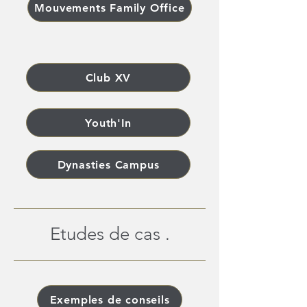
Mouvements Family Office
Club XV
Youth'In
Dynasties Campus
Etudes de cas .
Exemples de conseils