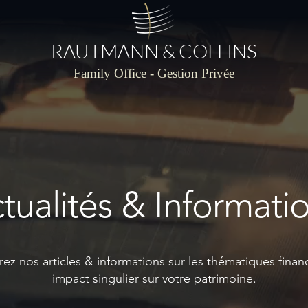
RAUTMANN & COLLINS
Family Office - Gestion Privée
tualités & Informati
z nos articles & informations sur les thématiques financ
impact singulier sur votre patrimoine.