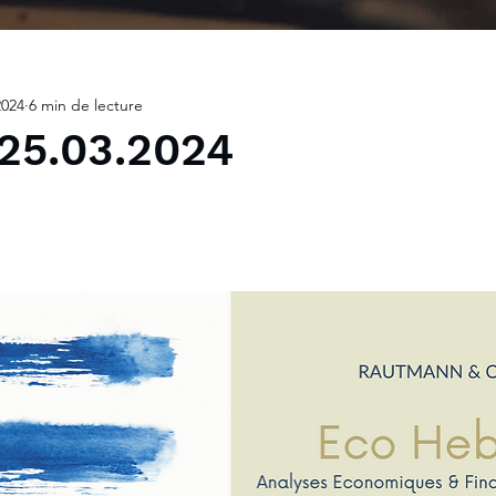
2024
6 min de lecture
25.03.2024