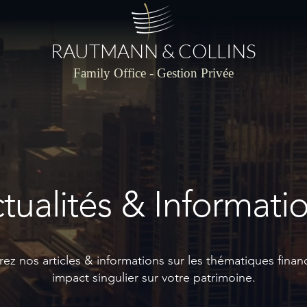
RAUTMANN & COLLINS
Family Office - Gestion Privée
tualités & Informati
z nos articles & informations sur les thématiques financ
impact singulier sur votre patrimoine.