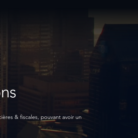
ons
ières & fiscales, pouvant avoir un