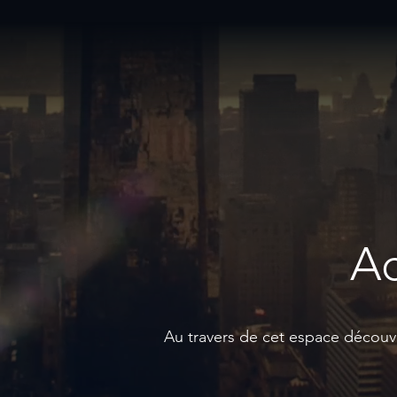
Ac
Au travers de cet espace découvre