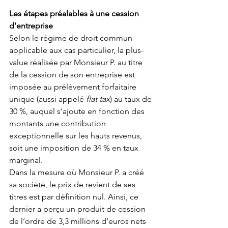
Les étapes préalables à une cession 
d’entreprise
Selon le régime de droit commun 
applicable aux cas particulier, la plus-
value réalisée par Monsieur P. au titre 
de la cession de son entreprise est 
imposée au prélèvement forfaitaire 
unique (aussi appelé
 flat tax
) au taux de 
30 %, auquel s’ajoute en fonction des 
montants une contribution 
exceptionnelle sur les hauts revenus, 
soit une imposition de 34 % en taux 
marginal.
Dans la mesure où Monsieur P. a créé 
sa société, le prix de revient de ses 
titres est par définition nul. Ainsi, ce 
dernier a perçu un produit de cession 
de l’ordre de 3,3 millions d’euros nets 