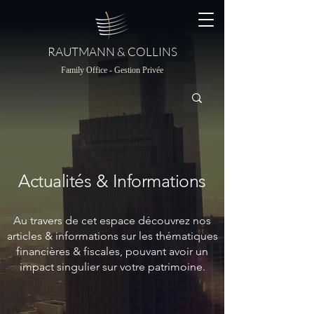
RAUTMANN & COLLINS
Family Office - Gestion Privée
Actualités & Informations
Au travers de cet espace découvrez nos
articles & informations sur les thématiques
financières & fiscales, pouvant avoir un
impact singulier sur votre patrimoine.