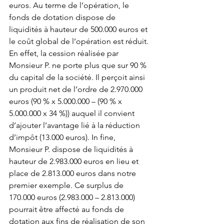
euros. Au terme de l’opération, le 
fonds de dotation dispose de 
liquidités à hauteur de 500.000 euros et 
le coût global de l’opération est réduit. 
En effet, la cession réalisée par 
Monsieur P. ne porte plus que sur 90 % 
du capital de la société. Il perçoit ainsi 
un produit net de l’ordre de 2.970.000 
euros (90 % x 5.000.000 – (90 % x 
5.000.000 x 34 %)) auquel il convient 
d’ajouter l’avantage lié à la réduction 
d’impôt (13.000 euros). In fine, 
Monsieur P. dispose de liquidités à 
hauteur de 2.983.000 euros en lieu et 
place de 2.813.000 euros dans notre 
premier exemple. Ce surplus de 
170.000 euros (2.983.000 – 2.813.000) 
pourrait être affecté au fonds de 
dotation aux fins de réalisation de son 