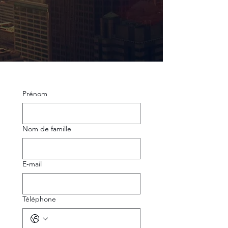
Prénom
Nom de famille
E‑mail
Téléphone