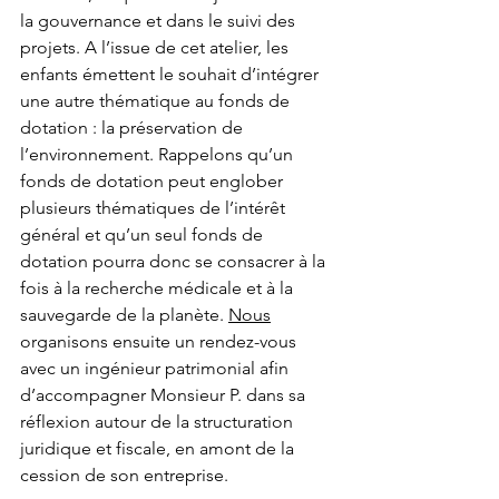
la gouvernance et dans le suivi des 
projets. A l’issue de cet atelier, les 
enfants émettent le souhait d’intégrer 
une autre thématique au fonds de 
dotation : la préservation de 
l’environnement. Rappelons qu’un 
fonds de dotation peut englober 
plusieurs thématiques de l’intérêt 
général et qu’un seul fonds de 
dotation pourra donc se consacrer à la 
fois à la recherche médicale et à la 
sauvegarde de la planète. 
Nous
organisons ensuite un rendez-vous 
avec un ingénieur patrimonial afin 
d’accompagner Monsieur P. dans sa 
réflexion autour de la structuration 
juridique et fiscale, en amont de la 
cession de son entreprise.