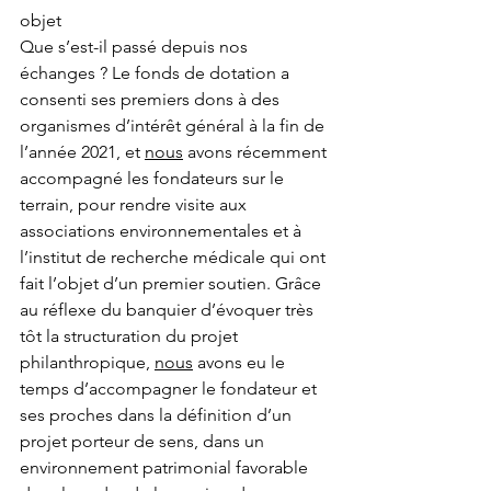
objet
Que s’est-il passé depuis nos 
échanges ? Le fonds de dotation a 
consenti ses premiers dons à des 
organismes d’intérêt général à la fin de 
l’année 2021, et 
nous
 avons récemment 
accompagné les fondateurs sur le 
terrain, pour rendre visite aux 
associations environnementales et à 
l’institut de recherche médicale qui ont 
fait l’objet d’un premier soutien. Grâce 
au réflexe du banquier d’évoquer très 
tôt la structuration du projet 
philanthropique, 
nous
 avons eu le 
temps d’accompagner le fondateur et 
ses proches dans la définition d’un 
projet porteur de sens, dans un 
environnement patrimonial favorable 