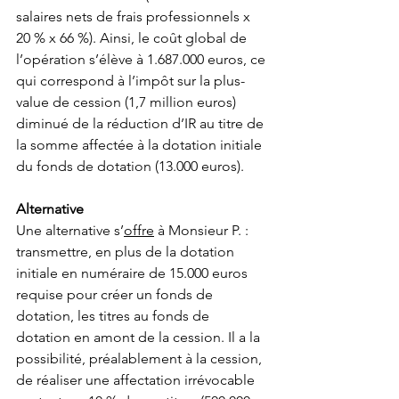
salaires nets de frais professionnels x 
20 % x 66 %). Ainsi, le coût global de 
l’opération s’élève à 1.687.000 euros, ce 
qui correspond à l’impôt sur la plus-
value de cession (1,7 million euros) 
diminué de la réduction d’IR au titre de 
la somme affectée à la dotation initiale 
du fonds de dotation (13.000 euros).
Alternative
Une alternative s’
offre
 à Monsieur P. : 
transmettre, en plus de la dotation 
initiale en numéraire de 15.000 euros 
requise pour créer un fonds de 
dotation, les titres au fonds de 
dotation en amont de la cession. Il a la 
possibilité, préalablement à la cession, 
de réaliser une affectation irrévocable 