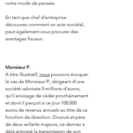
notre mode de pensée.
En tant que chef d'entreprise 
découvrez comment un acte sociétal, 
peut également vous procurer des 
avantages fiscaux.            
Monsieur P.
A titre illustratif, 
nous
 pouvons évoquer 
le cas de Monsieur P., dirigeant d’une 
société valorisée 5 millions d’euros, 
qu’il envisage de céder prochainement 
et dont il perçoit à ce jour 100.000 
euros de revenus annuels au titre de sa 
fonction de direction. Divorcé et père 
de deux enfants majeurs, ce dernier a 
déjà anticipé la transmission de son 