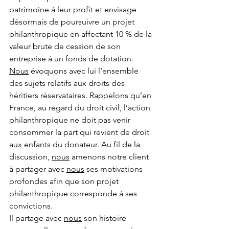
patrimoine à leur profit et envisage 
désormais de poursuivre un projet 
philanthropique en affectant 10 % de la 
valeur brute de cession de son 
entreprise à un fonds de dotation.
Nous
 évoquons avec lui l’ensemble 
des sujets relatifs aux droits des 
héritiers réservataires. Rappelons qu’en 
France, au regard du droit civil, l’action 
philanthropique ne doit pas venir 
consommer la part qui revient de droit 
aux enfants du donateur. Au fil de la 
discussion, 
nous
 amenons notre client 
à partager avec 
nous
 ses motivations 
profondes afin que son projet 
philanthropique corresponde à ses 
convictions.
Il partage avec 
nous
 son histoire 