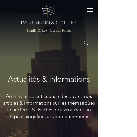
RAUTMANN & COLLINS
Family Office - Gestion Privée
Actualités & Informations
Au travers de cet espace découvrez nos
articles & informations sur les thématiques
financières & fiscales, pouvant avoir un
impact singulier sur votre patrimoine.