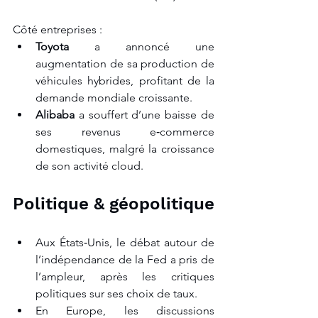
Côté entreprises :
Toyota
 a annoncé une 
augmentation de sa production de 
véhicules hybrides, profitant de la 
demande mondiale croissante.
Alibaba
 a souffert d’une baisse de 
ses revenus e‑commerce 
domestiques, malgré la croissance 
de son activité cloud.
Politique & géopolitique
Aux États‑Unis, le débat autour de 
l’indépendance de la Fed a pris de 
l’ampleur, après les critiques 
politiques sur ses choix de taux.
En Europe, les discussions 