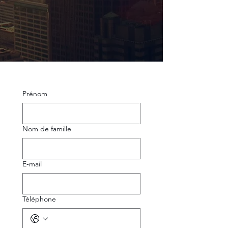
Prénom
Nom de famille
E‑mail
Téléphone