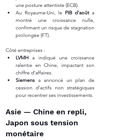
une posture attentiste (ECB).
Au Royaume‑Uni, le 
PIB d’août
 a 
montré une croissance nulle, 
confirmant un risque de stagnation 
prolongée (FT).
Côté entreprises :
LVMH
 a indiqué une croissance 
ralentie en Chine, impactant son 
chiffre d’affaires.
Siemens
 a annoncé un plan de 
cession d’actifs non stratégiques 
pour recentrer ses investissements.
Asie — Chine en repli, 
Japon sous tension 
monétaire