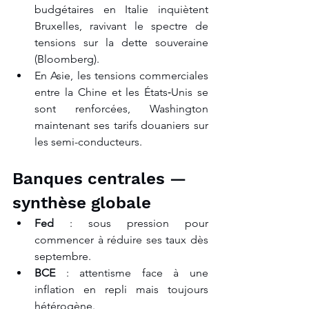
budgétaires en Italie inquiètent 
Bruxelles, ravivant le spectre de 
tensions sur la dette souveraine 
(Bloomberg).
En Asie, les tensions commerciales 
entre la Chine et les États‑Unis se 
sont renforcées, Washington 
maintenant ses tarifs douaniers sur 
les semi-conducteurs.
Banques centrales — 
synthèse globale
Fed
 : sous pression pour 
commencer à réduire ses taux dès 
septembre.
BCE
 : attentisme face à une 
inflation en repli mais toujours 
hétérogène.