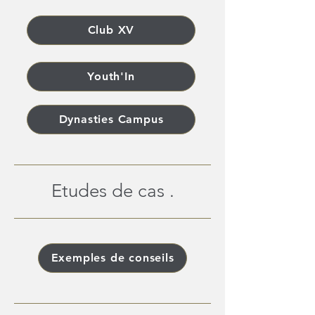
Club XV
Youth'In
Dynasties Campus
Etudes de cas .
Exemples de conseils