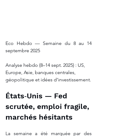
Eco Hebdo — Semaine du 8 au 14 
septembre 2025
Analyse hebdo (8–14 sept. 2025) : US, 
Europe, Asie, banques centrales, 
géopolitique et idées d’investissement.
États‑Unis — Fed 
scrutée, emploi fragile, 
marchés hésitants
La semaine a été marquée par des 