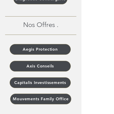
Nos Offres .
Aegis Protection
Axis Conseils
Capitalis Investissements
Mouvements Family Office