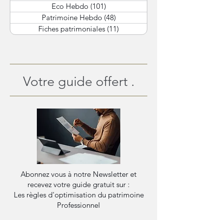
Eco Hebdo
(101)
101 posts
Patrimoine Hebdo
(48)
48 posts
Fiches patrimoniales
(11)
11 posts
Votre guide offert .
Abonnez vous à notre Newsletter et
recevez votre guide gratuit sur :
Les règles d'optimisation du patrimoine
Professionnel