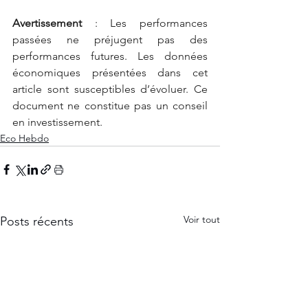
Avertissement
: Les performances 
passées ne préjugent pas des 
performances futures. Les données 
économiques présentées dans cet 
article sont susceptibles d’évoluer. Ce 
document ne constitue pas un conseil 
en investissement.
Eco Hebdo
Voir tout
Posts récents