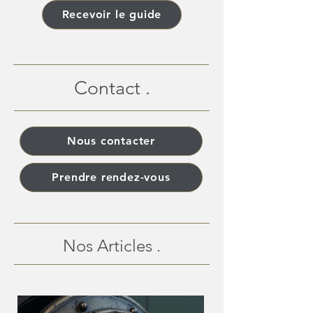
Recevoir le guide
Contact .
Nous contacter
Prendre rendez-vous
Nos Articles .